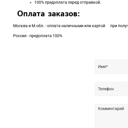
100% предоплата перед отправкой.
Оплата заказов:
Москва и М.обл. - оплата наличными или картой при полу
Россия - предоплата 100%