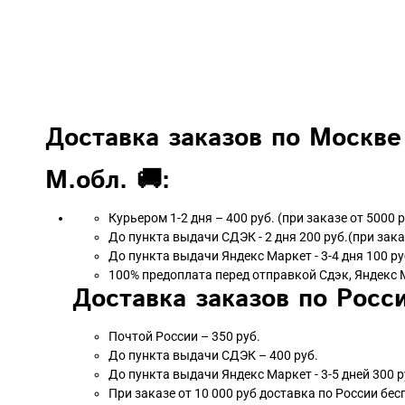
Доставка заказов по Москве
М.обл. 🚚:
Курьером 1-2 дня – 400 руб. (при заказе от 5000 
До пункта выдачи СДЭК - 2 дня 200 руб.(при зака
До пункта выдачи Яндекс Маркет - 3-4 дня 100 ру
100% предоплата перед отправкой Сдэк, Яндекс 
Доставка заказов по Росси
Почтой России – 350 руб.
До пункта выдачи СДЭК – 400 руб.
До пункта выдачи Яндекс Маркет - 3-5 дней 300 р
При заказе от 10 000 руб доставка по России бес