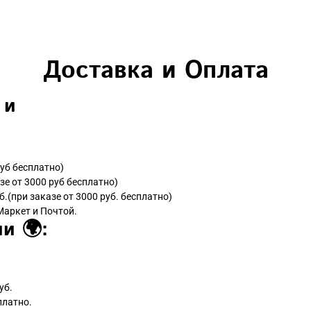
Доставка и Оплата
 и
руб бесплатно)
зе от 3000 руб бесплатно)
б.(при заказе от 3000 руб. бесплатно)
Маркет и Почтой.
и 🌍:
уб.
платно.