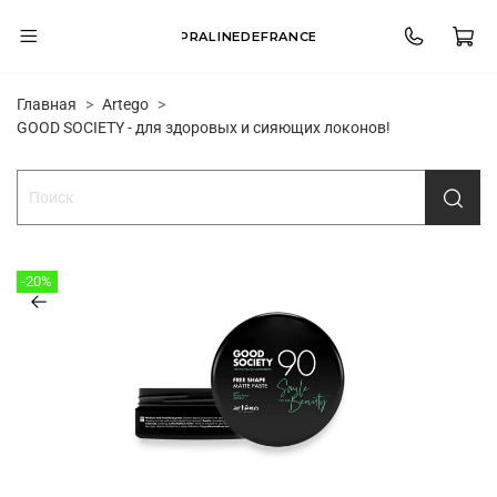
PRALINEDEFRANCE
Главная
Artego
GOOD SOCIETY - для здоровых и сияющих локонов!
-20%