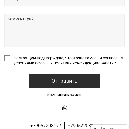
Настоящим подтверждаю, что я ознакомлен и согласен с
условиями оферты и политики конфиденциальности *
Отправить
PRALINEDEFRANCE
+79057208177
+79057208177
Политика