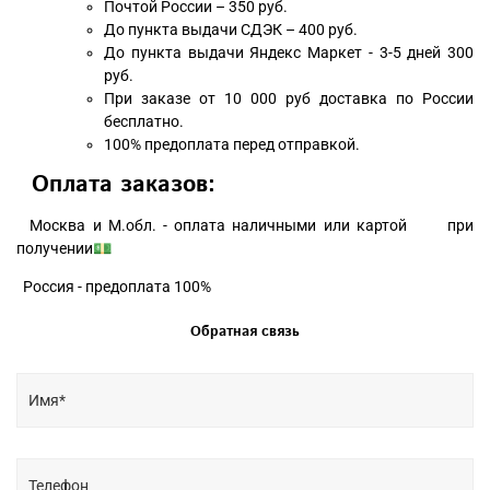
Почтой России – 350 руб.
До пункта выдачи СДЭК – 400 руб.
До пункта выдачи Яндекс Маркет - 3-5 дней 300
руб.
При заказе от 10 000 руб доставка по России
бесплатно.
100% предоплата перед отправкой.
Оплата заказов:
Москва и М.обл. - оплата наличными или картой при
получении💵
Россия - предоплата 100%
Обратная связь