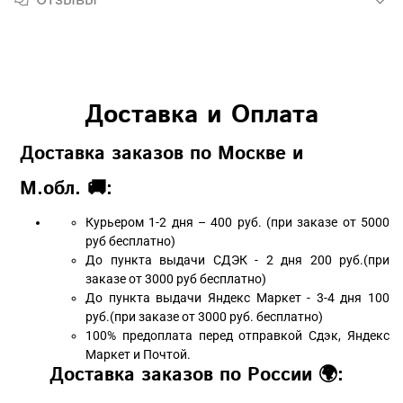
Доставка и Оплата
Доставка заказов по Москве и
М.обл. 🚚:
Курьером 1-2 дня – 400 руб. (при заказе от 5000
руб бесплатно)
До пункта выдачи СДЭК - 2 дня 200 руб.(при
заказе от 3000 руб бесплатно)
До пункта выдачи Яндекс Маркет - 3-4 дня 100
руб.(при заказе от 3000 руб. бесплатно)
100% предоплата перед отправкой Сдэк, Яндекс
Маркет и Почтой.
Доставка заказов по России 🌍: