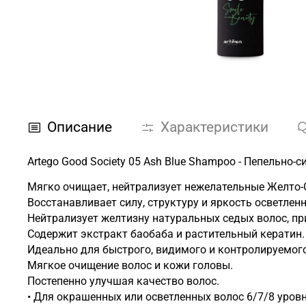
Описание
Характеристики
Artego Good Society 05 Ash Blue Shampoo - Пепельно-
Мягко очищает, нейтрализует нежелательные Желто-
Восстанавливает силу, структуру и яркость осветлен
Нейтрализует желтизну натуральных седых волос, пр
Содержит экстракт баобаба и растительный кератин.
Идеально для быстрого, видимого и контролируемого
Мягкое очищение волос и кожи головы.
Постепенно улучшая качество волос.