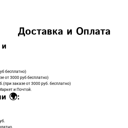
Доставка и Оплата
 и
руб бесплатно)
зе от 3000 руб бесплатно)
б.(при заказе от 3000 руб. бесплатно)
Маркет и Почтой.
и 🌍:
уб.
платно.