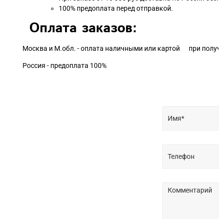
100% предоплата перед отправкой.
Оплата заказов:
Москва и М.обл. - оплата наличными или картой при полу
Россия - предоплата 100%