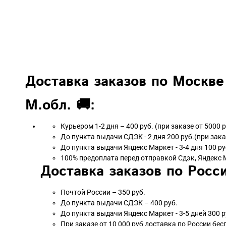
Доставка заказов по Москве
М.обл. 🚚:
Курьером 1-2 дня – 400 руб. (при заказе от 5000 
До пункта выдачи СДЭК - 2 дня 200 руб.(при зака
До пункта выдачи Яндекс Маркет - 3-4 дня 100 ру
100% предоплата перед отправкой Сдэк, Яндекс 
Доставка заказов по Росси
Почтой России – 350 руб.
До пункта выдачи СДЭК – 400 руб.
До пункта выдачи Яндекс Маркет - 3-5 дней 300 р
При заказе от 10 000 руб доставка по России бес