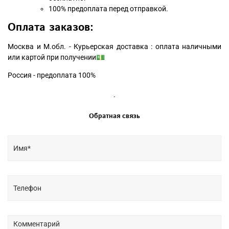
100% предоплата перед отправкой.
Оплата заказов:
Москва и М.обл. - Курьерская доставка : оплата наличными
или картой при получении💵
Россия - предоплата 100%
.
Обратная связь