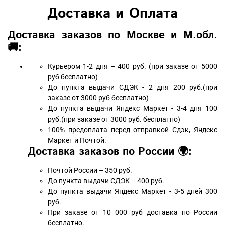
Доставка и Оплата
Доставка заказов по Москве и М.обл.
🚚:
Курьером 1-2 дня – 400 руб. (при заказе от 5000
руб бесплатно)
До пункта выдачи СДЭК - 2 дня 200 руб.(при
заказе от 3000 руб бесплатно)
До пункта выдачи Яндекс Маркет - 3-4 дня 100
руб.(при заказе от 3000 руб. бесплатно)
100% предоплата перед отправкой Сдэк, Яндекс
Маркет и Почтой.
Доставка заказов по России 🌍:
Почтой России – 350 руб.
До пункта выдачи СДЭК – 400 руб.
До пункта выдачи Яндекс Маркет - 3-5 дней 300
руб.
При заказе от 10 000 руб доставка по России
бесплатно.