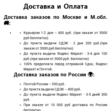
Доставка и Оплата
Доставка заказов по Москве и М.обл.
🚚:
Курьером 1-2 дня – 400 руб. (при заказе от 5000
руб бесплатно)
До пункта выдачи СДЭК - 2 дня 200 руб.(при
заказе от 3000 руб бесплатно)
До пункта выдачи Яндекс Маркет - 3-4 дня 100
руб.(при заказе от 3000 руб. бесплатно)
100% предоплата перед отправкой Сдэк, Яндекс
Маркет и Почтой.
Доставка заказов по России 🌍:
Почтой России – 350 руб.
До пункта выдачи СДЭК – 400 руб.
До пункта выдачи Яндекс Маркет - 3-5 дней 300
руб.
При заказе от 10 000 руб доставка по России
бесплатно.