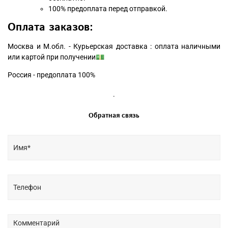
100% предоплата перед отправкой.
Оплата заказов:
Москва и М.обл. - Курьерская доставка : оплата наличными
или картой при получении💵
Россия - предоплата 100%
.
Обратная связь