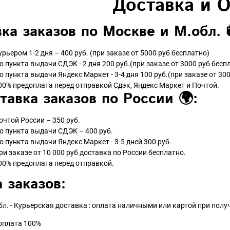
Доставка и 
ка заказов по Москве и М.обл. 
урьером 1-2 дня – 400 руб. (при заказе от 5000 руб бесплатно)
о пункта выдачи СДЭК - 2 дня 200 руб.(при заказе от 3000 руб бесп
о пункта выдачи Яндекс Маркет - 3-4 дня 100 руб.(при заказе от 300
00% предоплата перед отправкой Сдэк, Яндекс Маркет и Почтой.
тавка заказов по России 🌍:
очтой России – 350 руб.
о пункта выдачи СДЭК – 400 руб.
о пункта выдачи Яндекс Маркет - 3-5 дней 300 руб.
ри заказе от 10 000 руб доставка по России бесплатно.
00% предоплата перед отправкой.
 заказов:
бл. - Курьерская доставка : оплата наличными или картой при пол
доплата 100%