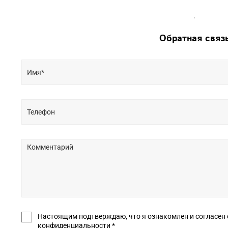
.
Обратная связ
Настоящим подтверждаю, что я ознакомлен и согласен с условиями оф
конфиденциальности *