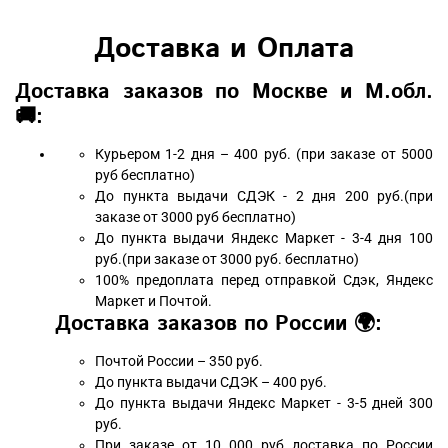
Доставка и Оплата
Доставка заказов по Москве и М.обл.
🚚:
Курьером 1-2 дня – 400 руб. (при заказе от 5000
руб бесплатно)
До пункта выдачи СДЭК - 2 дня 200 руб.(при
заказе от 3000 руб бесплатно)
До пункта выдачи Яндекс Маркет - 3-4 дня 100
руб.(при заказе от 3000 руб. бесплатно)
100% предоплата перед отправкой Сдэк, Яндекс
Маркет и Почтой.
Доставка заказов по России 🌍:
Почтой России – 350 руб.
До пункта выдачи СДЭК – 400 руб.
До пункта выдачи Яндекс Маркет - 3-5 дней 300
руб.
При заказе от 10 000 руб доставка по России