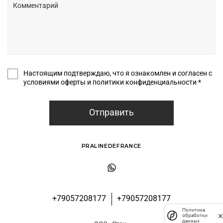
Настоящим подтверждаю, что я ознакомлен и согласен с
условиями оферты и политики конфиденциальности *
Отправить
PRALINEDEFRANCE
+79057208177
+79057208177
Политика
обработки
данных