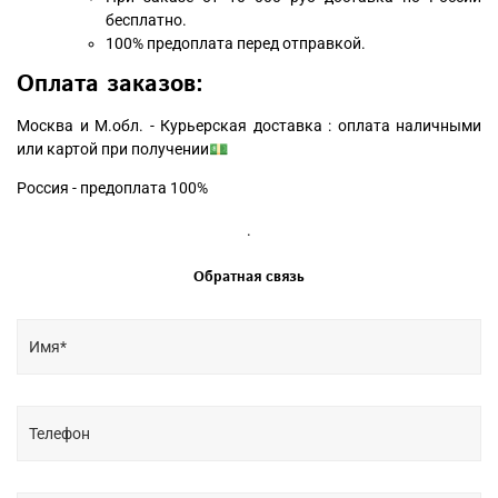
бесплатно.
100% предоплата перед отправкой.
Оплата заказов:
Москва и М.обл. - Курьерская доставка : оплата наличными
или картой при получении💵
Россия - предоплата 100%
.
Обратная связь