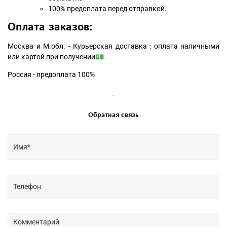
100% предоплата перед отправкой.
Оплата заказов:
Москва и М.обл. - Курьерская доставка : оплата наличными
или картой при получении💵
Россия - предоплата 100%
.
Обратная связь