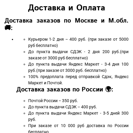
Доставка и Оплата
Доставка заказов по Москве и М.обл.
🚚:
Курьером 1-2 дня – 400 руб. (при заказе от 5000
руб бесплатно)
До пункта выдачи СДЭК - 2 дня 200 руб.(при
заказе от 3000 руб бесплатно)
До пункта выдачи Яндекс Маркет - 3-4 дня 100
руб.(при заказе от 3000 руб. бесплатно)
100% предоплата перед отправкой Сдэк, Яндекс
Маркет и Почтой.
Доставка заказов по России 🌍:
Почтой России – 350 руб.
До пункта выдачи СДЭК – 400 руб.
До пункта выдачи Яндекс Маркет - 3-5 дней 300
руб.
При заказе от 10 000 руб доставка по России
бесплатно.