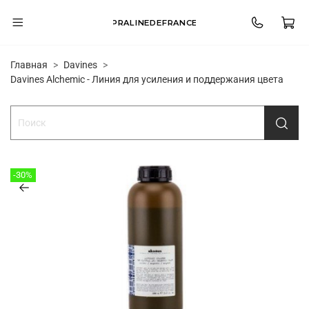
PRALINEDEFRANCE
Главная
Davines
Davines Alchemic - Линия для усиления и поддержания цвета
-30%