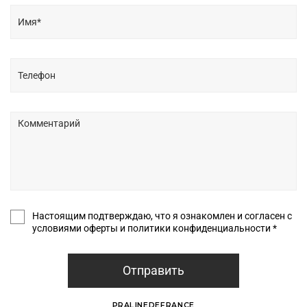
Настоящим подтверждаю, что я ознакомлен и согласен с
условиями оферты и политики конфиденциальности *
Отправить
PRALINEDEFRANCE