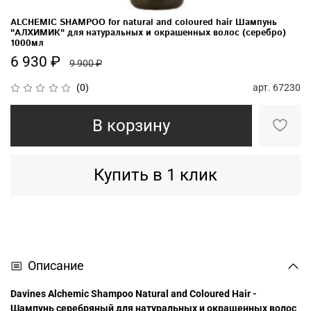
ALCHEMIC SHAMPOO for natural and coloured hair Шампунь
"АЛХИМИК" для натуральных и окрашенных волос (серебро)
1000мл
6 930 ₽
9 900 ₽
арт.
67230
(0)
В корзину
Купить в 1 клик
Описание
Davines Alchemic Shampoo Natural and Coloured Hair -
Шампунь серебряный для натуральных и окрашенных волос