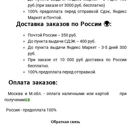
руб.(при заказе от 3000 руб. бесплатно)
100% предоплата перед отправкой Сдэк, Яндекс
Маркет и Почтой.
Доставка заказов по России 🌍:
Почтой России – 350 руб.
До пункта выдачи СДЭК – 400 руб.
До пункта выдачи Яндекс Маркет - 3-5 дней 300
руб.
При заказе от 10 000 руб доставка по России
бесплатно.
100% предоплата перед отправкой.
Оплата заказов:
Москва и М.обл. - оплата наличными или картой при
получении💵
Россия - предоплата 100%
Обратная связь