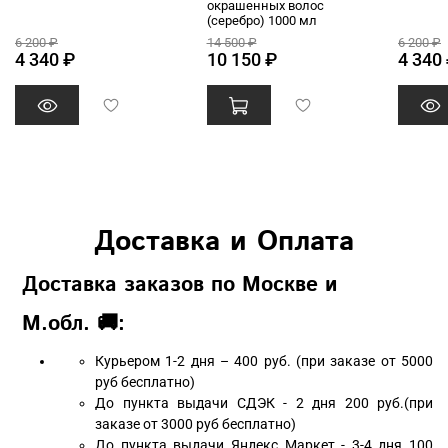
окрашенных волос
(серебро) 1000 мл
6 200 ₽
14 500 ₽
6 200 ₽
4 340 ₽
10 150 ₽
4 340
Доставка и Оплата
Доставка заказов по Москве и
М.обл. 🚚:
Курьером 1-2 дня – 400 руб. (при заказе от 5000
руб бесплатно)
До пункта выдачи СДЭК - 2 дня 200 руб.(при
заказе от 3000 руб бесплатно)
До пункта выдачи Яндекс Маркет - 3-4 дня 100