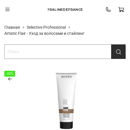
PRALINEDEFRANCE
Главная
Selective Professional
Artistic Flair - Уход за волосами и стайлинг
-20%