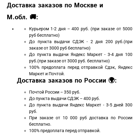
Доставка заказов по Москве и
М.обл. 🚚:
Курьером 1-2 дня – 400 руб. (при заказе от 5000
руб бесплатно)
До пункта выдачи СДЭК - 2 дня 200 руб.(при
заказе от 3000 руб бесплатно)
До пункта выдачи Яндекс Маркет - 3-4 дня 100
руб.(при заказе от 3000 руб. бесплатно)
100% предоплата перед отправкой Сдэк, Яндекс
Маркет и Почтой.
Доставка заказов по России 🌍:
Почтой России – 350 руб.
До пункта выдачи СДЭК – 400 руб.
До пункта выдачи Яндекс Маркет - 3-5 дней 300
руб.
При заказе от 10 000 руб доставка по России
бесплатно.
100% предоплата перед отправкой.