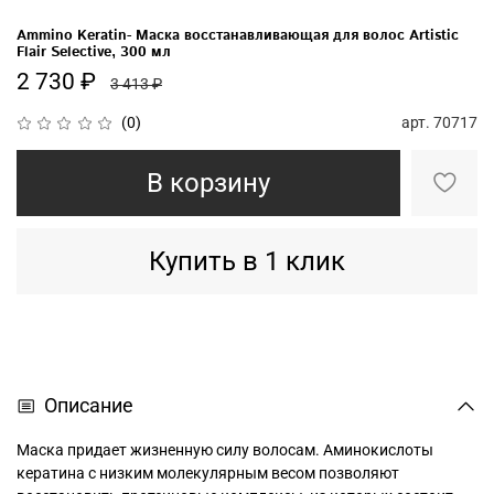
Ammino Keratin- Маска восстанавливающая для волос Artistic
Flair Selective, 300 мл
2 730 ₽
3 413 ₽
арт.
70717
(0)
В корзину
Купить в 1 клик
Описание
Маска придает жизненную силу волосам. Аминокислоты
кератина с низким молекулярным весом позволяют