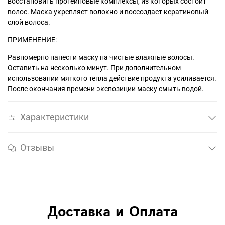
восстановить протеиновые комплексы, из которых состоит
волос. Маска укрепляет волокно и воссоздает кератиновый
слой волоса.
ПРИМЕНЕНИЕ:
Равномерно нанести маску на чистые влажные волосы.
Оставить на несколько минут. При дополнительном
использовании мягкого тепла действие продукта усиливается.
После окончания времени экспозиции маску смыть водой.
Характеристики
Отзывы
Доставка и Оплата