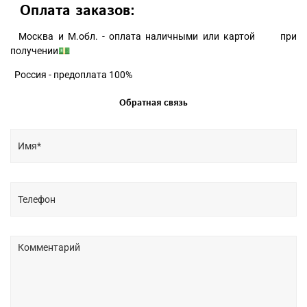
Оплата заказов:
Москва и М.обл. - оплата наличными или картой при
получении💵
Россия - предоплата 100%
Обратная связь