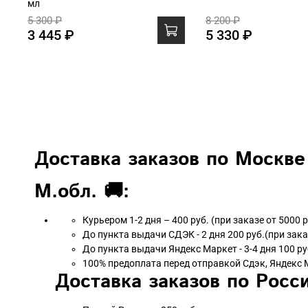
мл
5 300 ₽
8 200 ₽
3 445 ₽
5 330 ₽
Доставка заказов по Москве
М.обл. 🚚:
Курьером 1-2 дня – 400 руб. (при заказе от 5000 
До пункта выдачи СДЭК - 2 дня 200 руб.(при зака
До пункта выдачи Яндекс Маркет - 3-4 дня 100 ру
100% предоплата перед отправкой Сдэк, Яндекс 
Доставка заказов по Росси