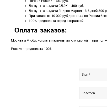
Почтой России – 350 руб.
До пункта выдачи СДЭК – 400 руб.
До пункта выдачи Яндекс Маркет - 3-5 дней 300 р
При заказе от 10 000 руб доставка по России бес
100% предоплата перед отправкой.
Оплата заказов:
Москва и М.обл. - оплата наличными или картой при полу
Россия - предоплата 100%