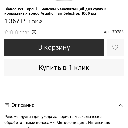
Bianco Per Capelli - Бальзам Увлажняющий для сухих и
нормальных волос Artistic Flair Selective, 1000 мл
1 367 ₽
1 709 ₽
арт.
70756
(0)
В корзину
Купить в 1 клик
Описание
Рекомендуется для ухода за пористыми, химически
обработанными волосами. Мягко очищает. Интенсивно