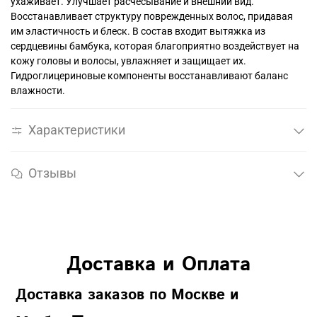
ухаживает. Улучшает расчесывание и внешний вид.
Восстанавливает структуру поврежденных волос, придавая
им эластичность и блеск. В состав входит вытяжка из
сердцевины бамбука, которая благоприятно воздействует на
кожу головы и волосы, увлажняет и защищает их.
Гидроглицериновые компоненты восстанавливают баланс
влажности.
Характеристики
Отзывы
Доставка и Оплата
Доставка заказов по Москве и