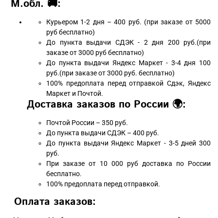
М.обл. 🚚:
Курьером 1-2 дня – 400 руб. (при заказе от 5000
руб бесплатно)
До пункта выдачи СДЭК - 2 дня 200 руб.(при
заказе от 3000 руб бесплатно)
До пункта выдачи Яндекс Маркет - 3-4 дня 100
руб.(при заказе от 3000 руб. бесплатно)
100% предоплата перед отправкой Сдэк, Яндекс
Маркет и Почтой.
Доставка заказов по России 🌍:
Почтой России – 350 руб.
До пункта выдачи СДЭК – 400 руб.
До пункта выдачи Яндекс Маркет - 3-5 дней 300
руб.
При заказе от 10 000 руб доставка по России
бесплатно.
100% предоплата перед отправкой.
Оплата заказов: