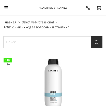
PRALINEDEFRANCE
Главная
Selective Professional
Artistic Flair - Уход за волосами и стайлинг
-20%