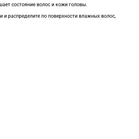
шает состояние волос и кожи головы.
 и распределите по поверхности влажных волос,