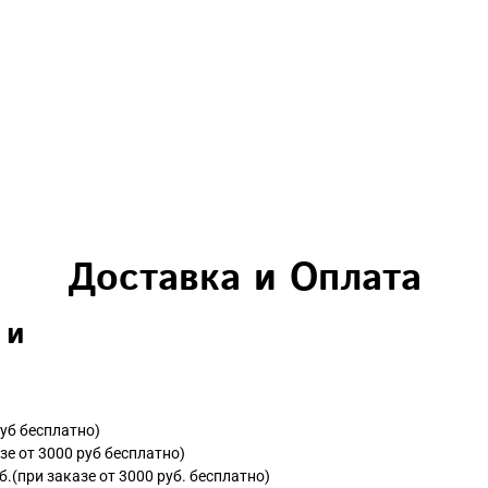
Доставка и Оплата
 и
руб бесплатно)
зе от 3000 руб бесплатно)
б.(при заказе от 3000 руб. бесплатно)