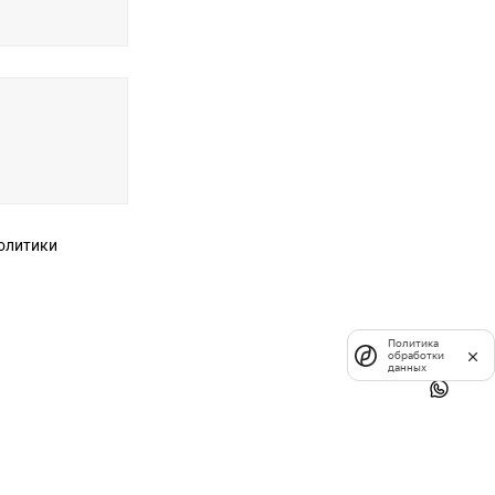
Политика
обработки
данных