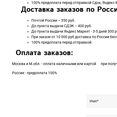
100% предоплата перед отправкой Сдэк, Яндекс 
Доставка заказов по Росси
Почтой России – 350 руб.
До пункта выдачи СДЭК – 400 руб.
До пункта выдачи Яндекс Маркет - 3-5 дней 300 р
При заказе от 10 000 руб доставка по России бес
100% предоплата перед отправкой.
Оплата заказов:
Москва и М.обл. - оплата наличными или картой при полу
Россия - предоплата 100%