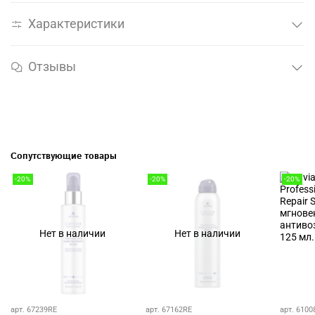
Характеристики
Отзывы
Сопутствующие товары
-20%
-20%
-20%
Нет в наличии
Нет в наличии
арт. 67239RE
арт. 67162RE
арт. 6100