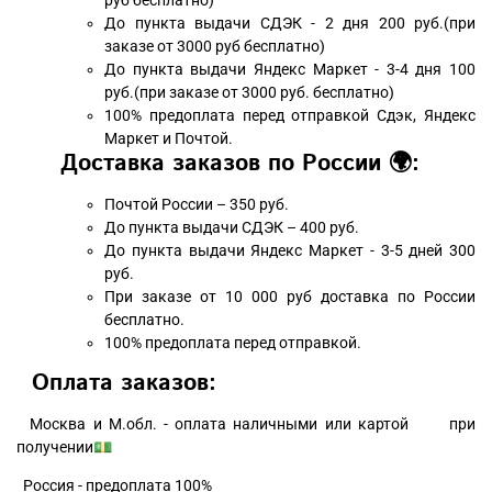
руб бесплатно)
До пункта выдачи СДЭК - 2 дня 200 руб.(при
заказе от 3000 руб бесплатно)
До пункта выдачи Яндекс Маркет - 3-4 дня 100
руб.(при заказе от 3000 руб. бесплатно)
100% предоплата перед отправкой Сдэк, Яндекс
Маркет и Почтой.
Доставка заказов по России 🌍:
Почтой России – 350 руб.
До пункта выдачи СДЭК – 400 руб.
До пункта выдачи Яндекс Маркет - 3-5 дней 300
руб.
При заказе от 10 000 руб доставка по России
бесплатно.
100% предоплата перед отправкой.
Оплата заказов:
Москва и М.обл. - оплата наличными или картой при
получении💵
Россия - предоплата 100%