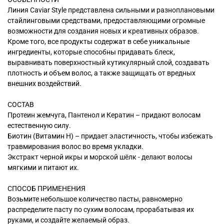
Линия Caviar Style представлена сильными и разноплановыми
стайлинговыми средствами, предоставляющими огромные
возможности для создания новых и креативных образов.
Кроме того, все продукты содержат в себе уникальные
ингредиенты, которые способны придавать блеск,
выравнивать поверхностный кутикулярный слой, создавать
плотность и объем волос, а также защищать от вредных
внешних воздействий.
СОСТАВ
Протеин жемчуга, Пантенол и Кератин – придают волосам
естественную силу.
Биотин (Витамин Н) – придает эластичность, чтобы избежать
травмирования волос во время укладки.
Экстракт черной икры и морской шёлк - делают волосы
мягкими и питают их.
СПОСОБ ПРИМЕНЕНИЯ
Возьмите небольшое количество пасты, равномерно
распределите пасту по сухим волосам, прорабатывая их
руками, и создайте желаемый образ.