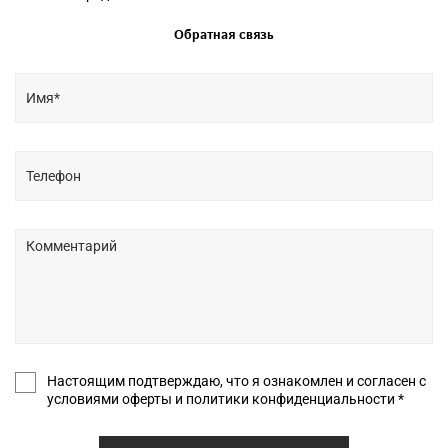
Обратная связь
Настоящим подтверждаю, что я ознакомлен и согласен с
условиями оферты и политики конфиденциальности *