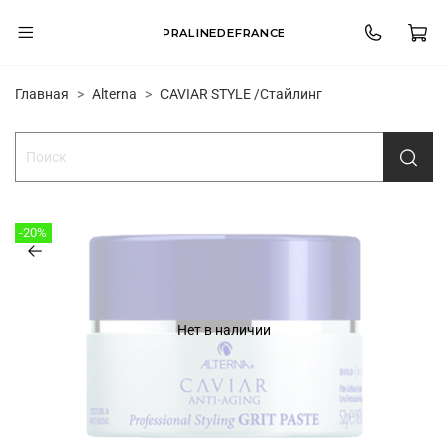
PRALINEDEFRANCE
Главная
Alterna
CAVIAR STYLE /Стайлинг
-20%
Нет в наличии