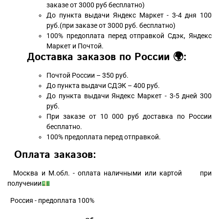
заказе от 3000 руб бесплатно)
До пункта выдачи Яндекс Маркет - 3-4 дня 100
руб.(при заказе от 3000 руб. бесплатно)
100% предоплата перед отправкой Сдэк, Яндекс
Маркет и Почтой.
Доставка заказов по России 🌍:
Почтой России – 350 руб.
До пункта выдачи СДЭК – 400 руб.
До пункта выдачи Яндекс Маркет - 3-5 дней 300
руб.
При заказе от 10 000 руб доставка по России
бесплатно.
100% предоплата перед отправкой.
Оплата заказов:
Москва и М.обл. - оплата наличными или картой при
получении💵
Россия - предоплата 100%