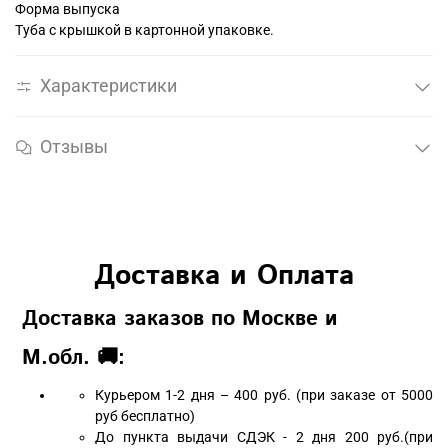
Форма выпуска
Туба с крышкой в картонной упаковке.
Характеристики
Отзывы
Доставка и Оплата
Доставка заказов по Москве и
М.обл. 🚚:
Курьером 1-2 дня – 400 руб. (при заказе от 5000
руб бесплатно)
До пункта выдачи СДЭК - 2 дня 200 руб.(при