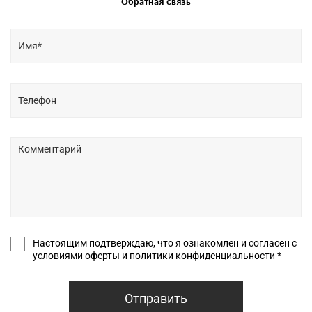
Обратная связь
Настоящим подтверждаю, что я ознакомлен и согласен с
условиями оферты и политики конфиденциальности *
Отправить