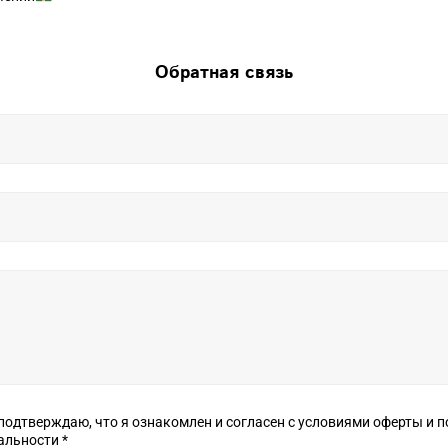
Обратная связь
верждаю, что я ознакомлен и согласен с условиями оферты и политики
конфиденциальности *