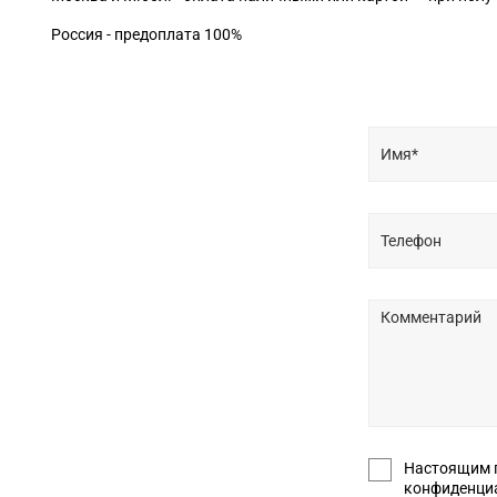
Россия - предоплата 100%
Настоящим подт