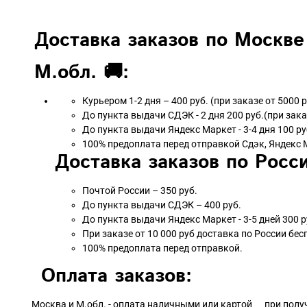
Доставка заказов по Москве
М.обл. 🚚:
Курьером 1-2 дня – 400 руб. (при заказе от 5000 
До пункта выдачи СДЭК - 2 дня 200 руб.(при зака
До пункта выдачи Яндекс Маркет - 3-4 дня 100 ру
100% предоплата перед отправкой Сдэк, Яндекс 
Доставка заказов по Росси
Почтой России – 350 руб.
До пункта выдачи СДЭК – 400 руб.
До пункта выдачи Яндекс Маркет - 3-5 дней 300 р
При заказе от 10 000 руб доставка по России бес
100% предоплата перед отправкой.
Оплата заказов:
Москва и М.обл. - оплата наличными или картой при полу