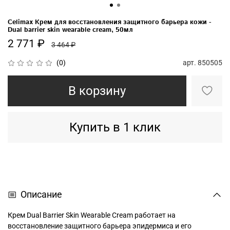
Celimax Крем для восстановления защитного барьера кожи -
Dual barrier skin wearable cream, 50мл
2 771 ₽
3 464 ₽
арт.
850505
(0)
В корзину
Купить в 1 клик
Описание
Крем Dual Barrier Skin Wearable Cream работает на
восстановление защитного барьера эпидермиса и его