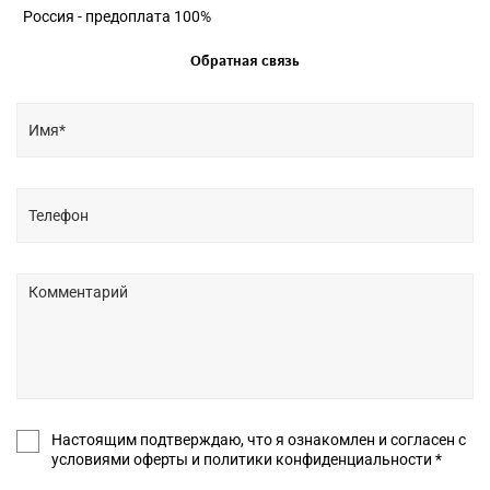
Россия - предоплата 100%
Обратная связь
Настоящим подтверждаю, что я ознакомлен и согласен с
условиями оферты и политики конфиденциальности *