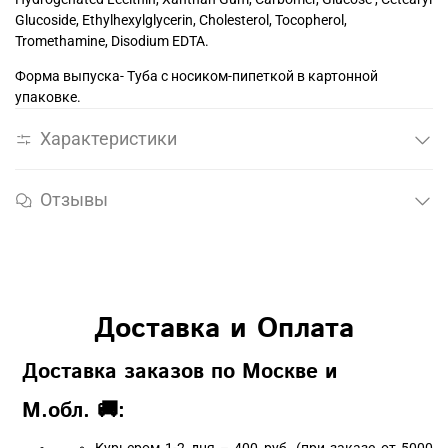
Glucoside, Ethylhexylglycerin, Cholesterol, Tocopherol,
Tromethamine, Disodium EDTA.
Форма выпуска- Туба с носиком-пипеткой в картонной
упаковке.
Характеристики
Отзывы
Доставка и Оплата
Доставка заказов по Москве и
М.обл. 🚚: