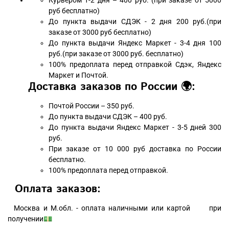
Курьером 1-2 дня – 400 руб. (при заказе от 5000
руб бесплатно)
До пункта выдачи СДЭК - 2 дня 200 руб.(при
заказе от 3000 руб бесплатно)
До пункта выдачи Яндекс Маркет - 3-4 дня 100
руб.(при заказе от 3000 руб. бесплатно)
100% предоплата перед отправкой Сдэк, Яндекс
Маркет и Почтой.
Доставка заказов по России 🌍:
Почтой России – 350 руб.
До пункта выдачи СДЭК – 400 руб.
До пункта выдачи Яндекс Маркет - 3-5 дней 300
руб.
При заказе от 10 000 руб доставка по России
бесплатно.
100% предоплата перед отправкой.
Оплата заказов:
Москва и М.обл. - оплата наличными или картой при
получении💵