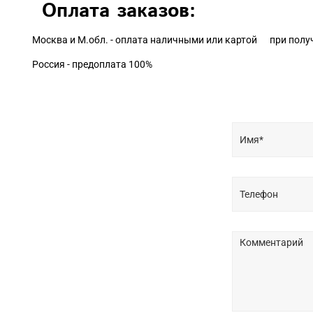
Оплата заказов:
Москва и М.обл. - оплата наличными или картой при полу
Россия - предоплата 100%