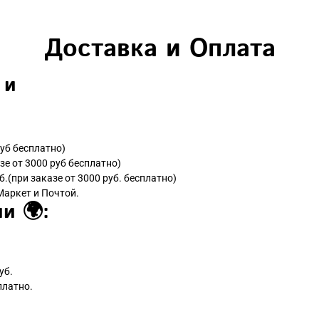
Доставка и Оплата
 и
руб бесплатно)
зе от 3000 руб бесплатно)
б.(при заказе от 3000 руб. бесплатно)
Маркет и Почтой.
и 🌍:
уб.
платно.