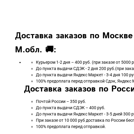
Доставка заказов по Москве
М.обл. 🚚:
Курьером 1-2 дня – 400 руб. (при заказе от 5000 
До пункта выдачи СДЭК - 2 дня 200 руб.(при зака
До пункта выдачи Яндекс Маркет - 3-4 дня 100 ру
100% предоплата перед отправкой Сдэк, Яндекс 
Доставка заказов по Росси
Почтой России – 350 руб.
До пункта выдачи СДЭК – 400 руб.
До пункта выдачи Яндекс Маркет - 3-5 дней 300 р
При заказе от 10 000 руб доставка по России бес
100% предоплата перед отправкой.