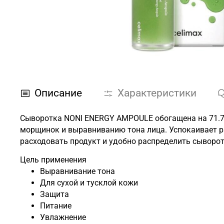
Описание
Характеристики
Сыворотка NONI ENERGY AMPOULE обогащена на 71.77
морщинок и выравниванию тона лица. Успокаивает 
расходовать продукт и удобно распределить сыворот
Цель применения
Выравнивание тона
Для сухой и тусклой кожи
Защита
Питание
Увлажнение