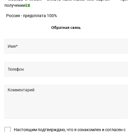
получении💵
Россия - предоплата 100%
Обратная связь
Настоящим подтверждаю, что я ознакомлен и согласен с