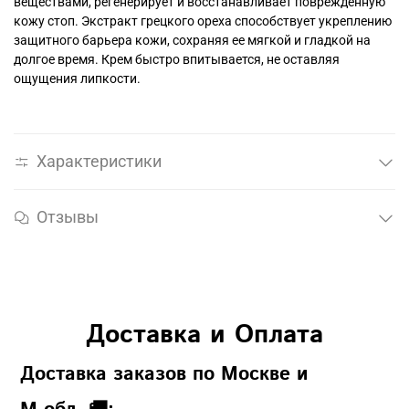
веществами, регенерирует и восстанавливает поврежденную
кожу стоп. Экстракт грецкого ореха способствует укреплению
защитного барьера кожи, сохраняя ее мягкой и гладкой на
долгое время. Крем быстро впитывается, не оставляя
ощущения липкости.
Характеристики
Отзывы
Доставка и Оплата
Доставка заказов по Москве и