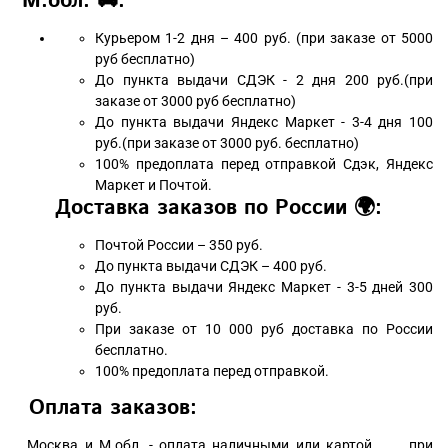
М.обл. 🚚:
Курьером 1-2 дня – 400 руб. (при заказе от 5000
руб бесплатно)
До пункта выдачи СДЭК - 2 дня 200 руб.(при
заказе от 3000 руб бесплатно)
До пункта выдачи Яндекс Маркет - 3-4 дня 100
руб.(при заказе от 3000 руб. бесплатно)
100% предоплата перед отправкой Сдэк, Яндекс
Маркет и Почтой.
Доставка заказов по России 🌍:
Почтой России – 350 руб.
До пункта выдачи СДЭК – 400 руб.
До пункта выдачи Яндекс Маркет - 3-5 дней 300
руб.
При заказе от 10 000 руб доставка по России
бесплатно.
100% предоплата перед отправкой.
Оплата заказов:
Москва и М.обл. - оплата наличными или картой при