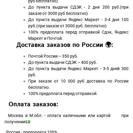
руб бесплатно)
До пункта выдачи СДЭК - 2 дня 200 руб.(при
заказе от 3000 руб бесплатно)
До пункта выдачи Яндекс Маркет - 3-4 дня 100
руб.(при заказе от 3000 руб. бесплатно)
100% предоплата перед отправкой Сдэк, Яндекс
Маркет и Почтой.
Доставка заказов по России 🌍:
Почтой России – 350 руб.
До пункта выдачи СДЭК – 400 руб.
До пункта выдачи Яндекс Маркет - 3-5 дней 300
руб.
При заказе от 10 000 руб доставка по России
бесплатно.
100% предоплата перед отправкой.
Оплата заказов:
Москва и М.обл. - оплата наличными или картой при
получении💵
Россия - предоплата 100%