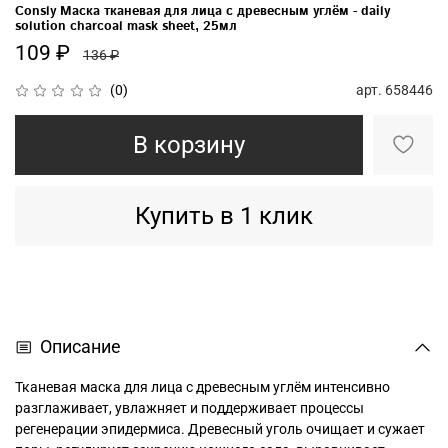
Consly Маска тканевая для лица с древесным углём - daily
solution charcoal mask sheet, 25мл
109 ₽
136 ₽
арт.
658446
(0)
В корзину
Купить в 1 клик
Описание
Тканевая маска для лица с древесным углём интенсивно
разглаживает, увлажняет и поддерживает процессы
регенерации эпидермиса. Древесный уголь очищает и сужает