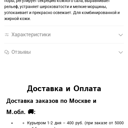
поры, регулирует секрецию кожного сала, выравнивает
рельеф, устраняет шероховатости и мелкие морщины,
успокаивает и прекрасно освежает. Для комбинированной и
жирной кожи.
Характеристики
Отзывы
Доставка и Оплата
Доставка заказов по Москве и
М.обл. 🚚:
Курьером 1-2 дня – 400 руб. (при заказе от 5000