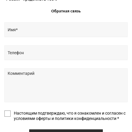
Обратная связь
Настоящим подтверждаю, что я ознакомлен и согласен с
условиями оферты и политики конфиденциальности *