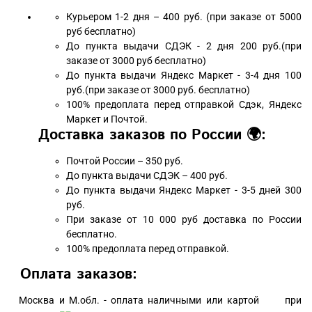
Курьером 1-2 дня – 400 руб. (при заказе от 5000
руб бесплатно)
До пункта выдачи СДЭК - 2 дня 200 руб.(при
заказе от 3000 руб бесплатно)
До пункта выдачи Яндекс Маркет - 3-4 дня 100
руб.(при заказе от 3000 руб. бесплатно)
100% предоплата перед отправкой Сдэк, Яндекс
Маркет и Почтой.
Доставка заказов по России 🌍:
Почтой России – 350 руб.
До пункта выдачи СДЭК – 400 руб.
До пункта выдачи Яндекс Маркет - 3-5 дней 300
руб.
При заказе от 10 000 руб доставка по России
бесплатно.
100% предоплата перед отправкой.
Оплата заказов:
Москва и М.обл. - оплата наличными или картой при