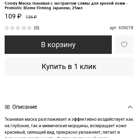
Consly Маска тканевая с экстрактом сливы для зрелой кожи -
Probiotic Biome Firming Japanese, 25мл
109 ₽
136 ₽
арт.
659078
(0)
В корзину
Купить в 1 клик
Описание
Тканевая маска разглаживает и эффективно воздействует как
на глубокие, так и мимические морщины, возвращает коже
красивый, сияющий вид, прекрасно увлажняет, питает и