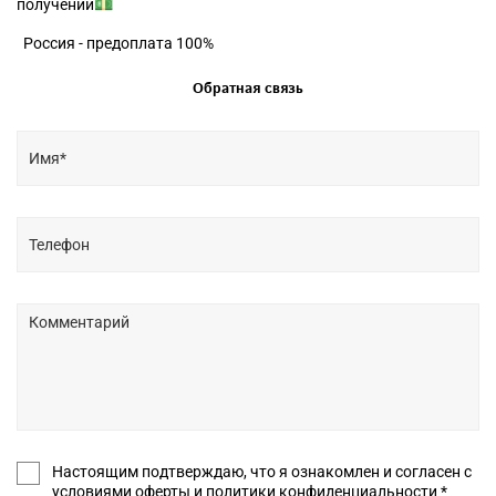
получении💵
Россия - предоплата 100%
Обратная связь
Настоящим подтверждаю, что я ознакомлен и согласен с
условиями оферты и политики конфиденциальности *