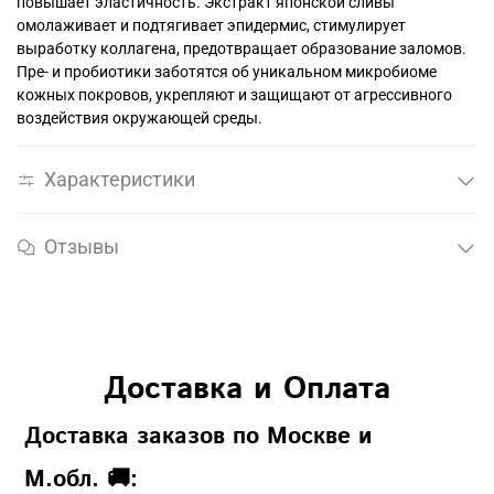
повышает эластичность. Экстракт японской сливы
омолаживает и подтягивает эпидермис, стимулирует
выработку коллагена, предотвращает образование заломов.
Пре- и пробиотики заботятся об уникальном микробиоме
кожных покровов, укрепляют и защищают от агрессивного
воздействия окружающей среды.
Характеристики
Отзывы
Доставка и Оплата
Доставка заказов по Москве и
М.обл. 🚚: