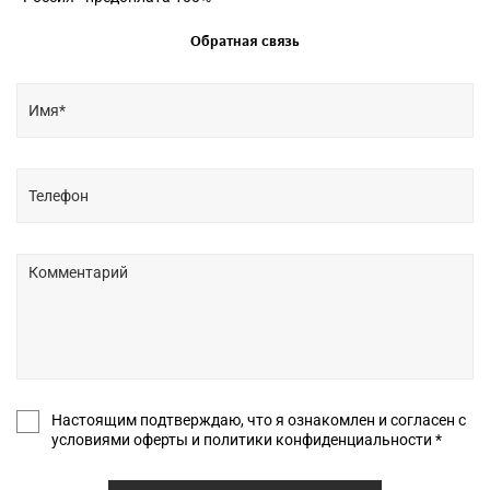
Обратная связь
Настоящим подтверждаю, что я ознакомлен и согласен с
условиями оферты и политики конфиденциальности *