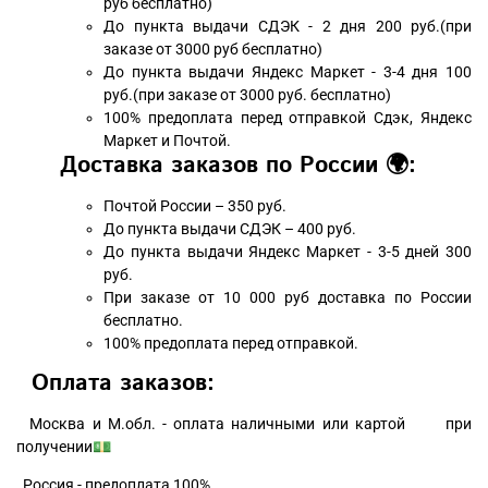
руб бесплатно)
До пункта выдачи СДЭК - 2 дня 200 руб.(при
заказе от 3000 руб бесплатно)
До пункта выдачи Яндекс Маркет - 3-4 дня 100
руб.(при заказе от 3000 руб. бесплатно)
100% предоплата перед отправкой Сдэк, Яндекс
Маркет и Почтой.
Доставка заказов по России 🌍:
Почтой России – 350 руб.
До пункта выдачи СДЭК – 400 руб.
До пункта выдачи Яндекс Маркет - 3-5 дней 300
руб.
При заказе от 10 000 руб доставка по России
бесплатно.
100% предоплата перед отправкой.
Оплата заказов:
Москва и М.обл. - оплата наличными или картой при
получении💵
Россия - предоплата 100%