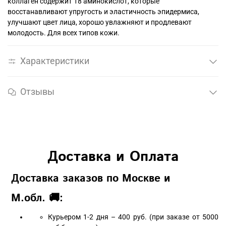
коллаген содержит 18 аминокислот, которые
восстанавливают упругость и эластичность эпидермиса,
улучшают цвет лица, хорошо увлажняют и продлевают
молодость. Для всех типов кожи.
Характеристики
Отзывы
Доставка и Оплата
Доставка заказов по Москве и
М.обл. 🚚:
Курьером 1-2 дня – 400 руб. (при заказе от 5000