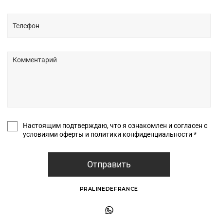
Настоящим подтверждаю, что я ознакомлен и согласен с
условиями оферты и политики конфиденциальности *
Отправить
PRALINEDEFRANCE