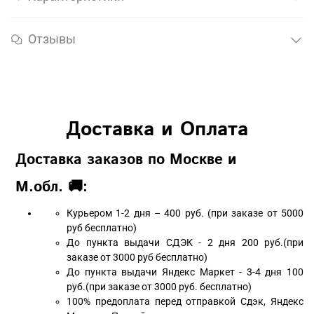
Отзывы
Доставка и Оплата
Доставка заказов по Москве и
М.обл. 🚚:
Курьером 1-2 дня – 400 руб. (при заказе от 5000
руб бесплатно)
До пункта выдачи СДЭК - 2 дня 200 руб.(при
заказе от 3000 руб бесплатно)
До пункта выдачи Яндекс Маркет - 3-4 дня 100
руб.(при заказе от 3000 руб. бесплатно)
100% предоплата перед отправкой Сдэк, Яндекс