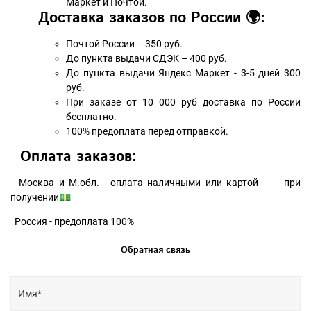
Маркет и Почтой.
Доставка заказов по России 🌍:
Почтой России – 350 руб.
До пункта выдачи СДЭК – 400 руб.
До пункта выдачи Яндекс Маркет - 3-5 дней 300
руб.
При заказе от 10 000 руб доставка по России
бесплатно.
100% предоплата перед отправкой.
Оплата заказов:
Москва и М.обл. - оплата наличными или картой при
получении💵
Россия - предоплата 100%
Обратная связь