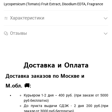
Lycopersicum (Tomato) Fruit Extract, Disodium EDTA, Fragrance
Характеристики
Отзывы
Доставка и Оплата
Доставка заказов по Москве и
М.обл. 🚚:
Курьером 1-2 дня – 400 руб. (при заказе от 5000
руб бесплатно)
До пункта выдачи СДЭК - 2 дня 200 руб.(при
заказе от 3000 руб бесплатно)