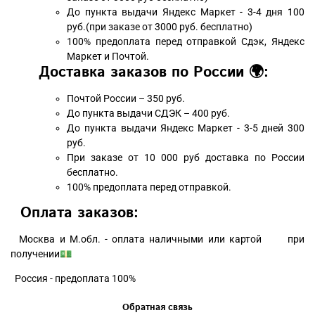
До пункта выдачи Яндекс Маркет - 3-4 дня 100
руб.(при заказе от 3000 руб. бесплатно)
100% предоплата перед отправкой Сдэк, Яндекс
Маркет и Почтой.
Доставка заказов по России 🌍:
Почтой России – 350 руб.
До пункта выдачи СДЭК – 400 руб.
До пункта выдачи Яндекс Маркет - 3-5 дней 300
руб.
При заказе от 10 000 руб доставка по России
бесплатно.
100% предоплата перед отправкой.
Оплата заказов:
Москва и М.обл. - оплата наличными или картой при
получении💵
Россия - предоплата 100%
Обратная связь