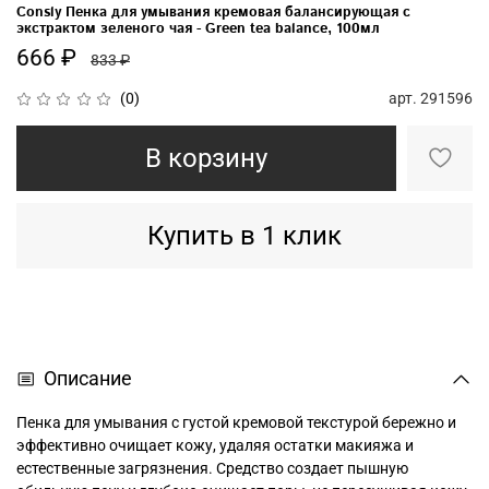
Consly Пенка для умывания кремовая балансирующая с
экстрактом зеленого чая - Green tea balance, 100мл
666 ₽
833 ₽
арт.
291596
(0)
В корзину
Купить в 1 клик
Описание
Пенка для умывания с густой кремовой текстурой бережно и
эффективно очищает кожу, удаляя остатки макияжа и
естественные загрязнения. Средство создает пышную