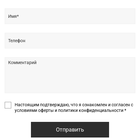
Настоящим подтверждаю, что я ознакомлен и согласен с
условиями оферты и политики конфиденциальности *
Отправить