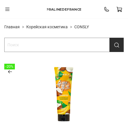
PRALINEDEFRANCE
Главная
Корейская косметика
CONSLY
-20%