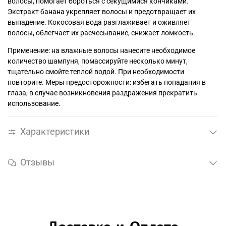
волосы, помогает бороться с секущимися кончиками.
Экстракт банана укрепляет волосы и предотвращает их
выпадение. Кокосовая вода разглаживает и оживляет
волосы, облегчает их расчесывание, снижает ломкость.
Применение: на влажные волосы нанесите необходимое
количество шампуня, помассируйте несколько минут,
тщательно смойте теплой водой. При необходимости
повторите. Меры предосторожности: избегать попадания в
глаза, в случае возникновения раздражения прекратить
использование.
Характеристики
Отзывы