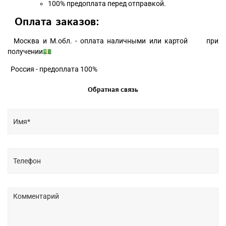
100% предоплата перед отправкой.
Оплата заказов:
Москва и М.обл. - оплата наличными или картой при
получении💵
Россия - предоплата 100%
Обратная связь