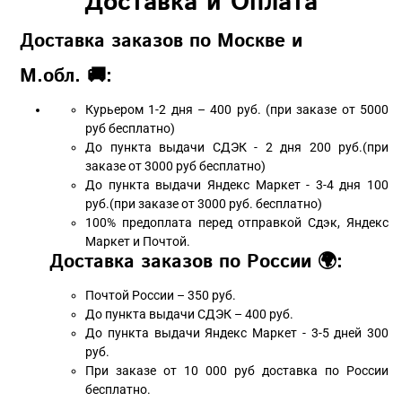
Доставка и Оплата
Доставка заказов по Москве и
М.обл. 🚚:
Курьером 1-2 дня – 400 руб. (при заказе от 5000
руб бесплатно)
До пункта выдачи СДЭК - 2 дня 200 руб.(при
заказе от 3000 руб бесплатно)
До пункта выдачи Яндекс Маркет - 3-4 дня 100
руб.(при заказе от 3000 руб. бесплатно)
100% предоплата перед отправкой Сдэк, Яндекс
Маркет и Почтой.
Доставка заказов по России 🌍:
Почтой России – 350 руб.
До пункта выдачи СДЭК – 400 руб.
До пункта выдачи Яндекс Маркет - 3-5 дней 300
руб.
При заказе от 10 000 руб доставка по России
бесплатно.