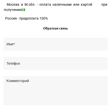
Москва и М.обл. - оплата наличными или картой при
получении💵
Россия - предоплата 100%
Обратная связь