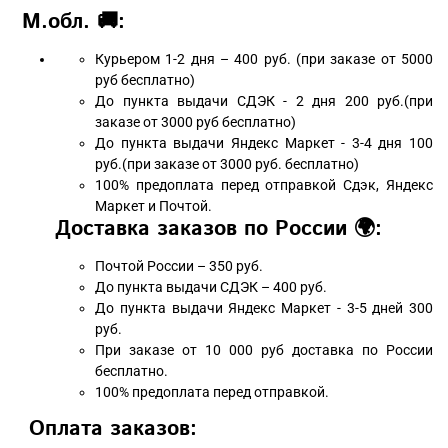
М.обл. 🚚:
Курьером 1-2 дня – 400 руб. (при заказе от 5000
руб бесплатно)
До пункта выдачи СДЭК - 2 дня 200 руб.(при
заказе от 3000 руб бесплатно)
До пункта выдачи Яндекс Маркет - 3-4 дня 100
руб.(при заказе от 3000 руб. бесплатно)
100% предоплата перед отправкой Сдэк, Яндекс
Маркет и Почтой.
Доставка заказов по России 🌍:
Почтой России – 350 руб.
До пункта выдачи СДЭК – 400 руб.
До пункта выдачи Яндекс Маркет - 3-5 дней 300
руб.
При заказе от 10 000 руб доставка по России
бесплатно.
100% предоплата перед отправкой.
Оплата заказов: