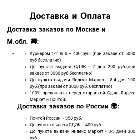
Доставка и Оплата
Доставка заказов по Москве и
М.обл. 🚚:
Курьером 1-2 дня – 400 руб. (при заказе от 5000
руб бесплатно)
До пункта выдачи СДЭК - 2 дня 200 руб.(при
заказе от 3000 руб бесплатно)
До пункта выдачи Яндекс Маркет - 3-4 дня 100
руб.(при заказе от 3000 руб. бесплатно)
100% предоплата перед отправкой Сдэк, Яндекс
Маркет и Почтой.
Доставка заказов по России 🌍:
Почтой России – 350 руб.
До пункта выдачи СДЭК – 400 руб.
До пункта выдачи Яндекс Маркет - 3-5 дней 300
руб.