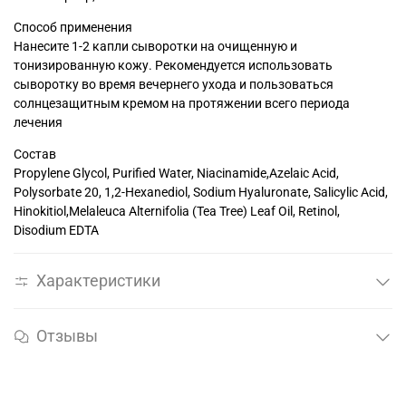
Способ применения
Нанесите 1-2 капли сыворотки на очищенную и
тонизированную кожу. Рекомендуется использовать
сыворотку во время вечернего ухода и пользоваться
солнцезащитным кремом на протяжении всего периода
лечения
Состав
Propylene Glycol, Purified Water, Niacinamide,Azelaic Acid,
Polysorbate 20, 1,2-Hexanediol, Sodium Hyaluronate, Salicylic Acid,
Hinokitiol,Melaleuca Alternifolia (Tea Tree) Leaf Oil, Retinol,
Disodium EDTA
Характеристики
Отзывы