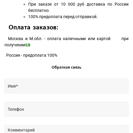
При заказе от 10 000 руб доставка по России
бесплатно.
100% предоплата перед отправкой.
Оплата заказов:
Москва и М.обл. - оплата наличными или картой при
получении💵
Россия - предоплата 100%
Обратная связь