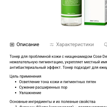
Описание
Характеристики
Тонер для проблемной кожи с ниацинамидом Cose De B
нежелательную пигментацию, укрепляет местный имму
антибактериальный эффект. Тонер подходит для еже
Цель применения
Осветление тона кожи и пигментных пятен
Сужение расширенных пор
Увлажнение
Основные ингредиенты и их полезные свойства