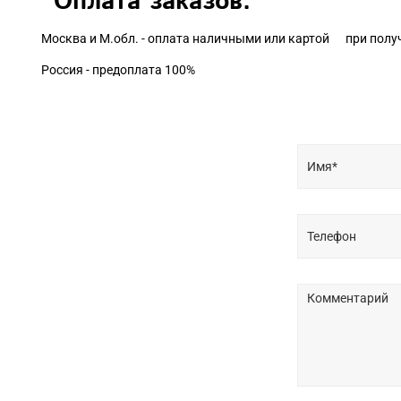
Оплата заказов:
Москва и М.обл. - оплата наличными или картой при полу
Россия - предоплата 100%