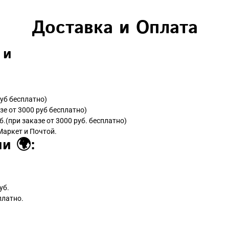
Доставка и Оплата
 и
руб бесплатно)
зе от 3000 руб бесплатно)
б.(при заказе от 3000 руб. бесплатно)
Маркет и Почтой.
и 🌍:
уб.
платно.