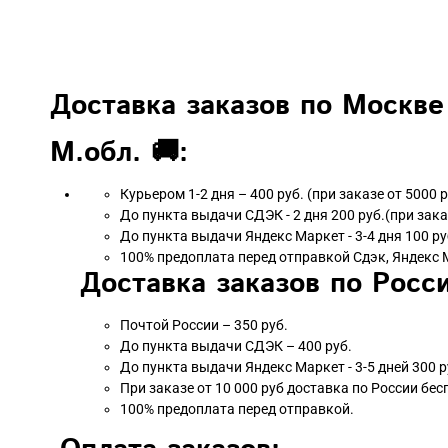
Доставка заказов по Москве
М.обл. 🚚:
Курьером 1-2 дня – 400 руб. (при заказе от 5000 
До пункта выдачи СДЭК - 2 дня 200 руб.(при зака
До пункта выдачи Яндекс Маркет - 3-4 дня 100 ру
100% предоплата перед отправкой Сдэк, Яндекс 
Доставка заказов по Росси
Почтой России – 350 руб.
До пункта выдачи СДЭК – 400 руб.
До пункта выдачи Яндекс Маркет - 3-5 дней 300 р
При заказе от 10 000 руб доставка по России бес
100% предоплата перед отправкой.