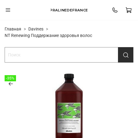
PRALINEDEFRANCE
Главная
Davines
NT Renewing Поддержание здоровья волос
-35%