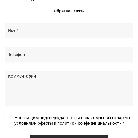
Обратная связь
Настоящим подтверждаю, что я ознакомлен и согласен с
условиями оферты и политики конфиденциальности *