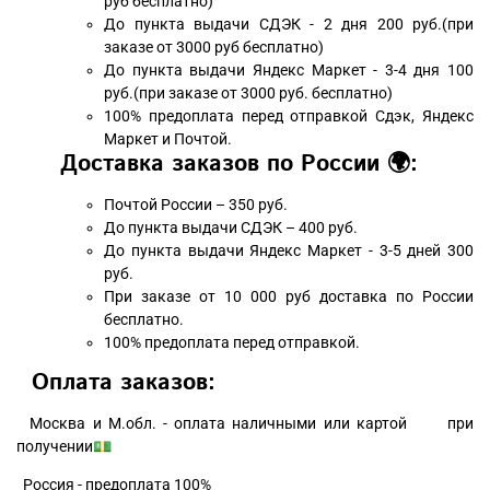
руб бесплатно)
До пункта выдачи СДЭК - 2 дня 200 руб.(при
заказе от 3000 руб бесплатно)
До пункта выдачи Яндекс Маркет - 3-4 дня 100
руб.(при заказе от 3000 руб. бесплатно)
100% предоплата перед отправкой Сдэк, Яндекс
Маркет и Почтой.
Доставка заказов по России 🌍:
Почтой России – 350 руб.
До пункта выдачи СДЭК – 400 руб.
До пункта выдачи Яндекс Маркет - 3-5 дней 300
руб.
При заказе от 10 000 руб доставка по России
бесплатно.
100% предоплата перед отправкой.
Оплата заказов:
Москва и М.обл. - оплата наличными или картой при
получении💵
Россия - предоплата 100%