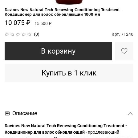
Davines New Natural Tech Renewing Conditioning Treatment -
Кондиционер для волос обновляющий 1000 мл
10 075 ₽
15 500 ₽
арт.
71246
(0)
В корзину
Купить в 1 клик
Описание
Davines New Natural Tech Renewing Conditioning Treatment -
Кондиционер для волос обновляющий
- продлевающий