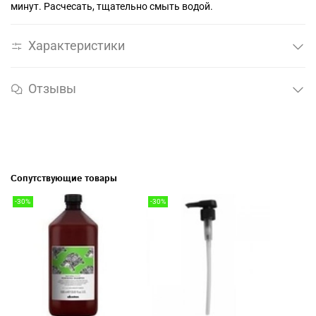
минут. Расчесать, тщательно смыть водой.
Характеристики
Отзывы
Сопутствующие товары
-30%
-30%