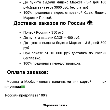
До пункта выдачи Яндекс Маркет - 3-4 дня 100
руб.(при заказе от 3000 руб. бесплатно)
100% предоплата перед отправкой Сдэк, Яндекс
Маркет и Почтой.
Доставка заказов по России 🌍:
Почтой России – 350 руб.
До пункта выдачи СДЭК – 400 руб.
До пункта выдачи Яндекс Маркет - 3-5 дней 300
руб.
При заказе от 10 000 руб доставка по России
бесплатно.
100% предоплата перед отправкой.
Оплата заказов:
Москва и М.обл. - оплата наличными или картой при
получении💵
Россия - предоплата 100%
Обратная связь