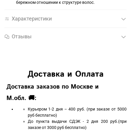
бережном отношении к структуре волос.
Характеристики
Отзывы
Доставка и Оплата
Доставка заказов по Москве и
М.обл. 🚚:
Курьером 1-2 дня – 400 руб. (при заказе от 5000
руб бесплатно)
До пункта выдачи СДЭК - 2 дня 200 руб.(при
заказе от 3000 руб бесплатно)