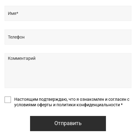
Настоящим подтверждаю, что я ознакомлен и согласен с
условиями оферты и политики конфиденциальности *
Отправить