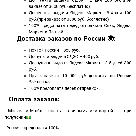
До пункта выдачи СДЭК - 2 дня 200 руб.(при
заказе от 3000 руб бесплатно)
До пункта выдачи Яндекс Маркет - 3-4 дня 100
руб.(при заказе от 3000 руб. бесплатно)
100% предоплата перед отправкой Сдэк, Яндекс
Маркет и Почтой.
Доставка заказов по России 🌍:
Почтой России – 350 руб.
До пункта выдачи СДЭК – 400 руб.
До пункта выдачи Яндекс Маркет - 3-5 дней 300
руб.
При заказе от 10 000 руб доставка по России
бесплатно.
100% предоплата перед отправкой.
Оплата заказов:
Москва и М.обл. - оплата наличными или картой при
получении💵
Россия - предоплата 100%