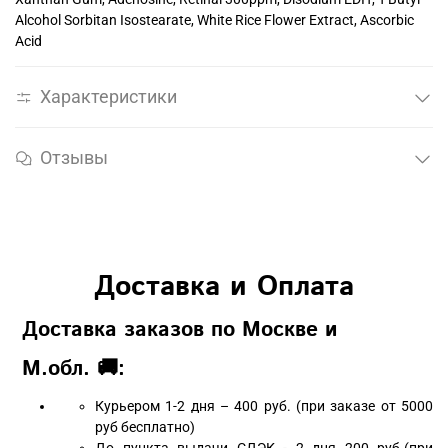
Alcohol Sorbitan Isostearate, White Rice Flower Extract, Ascorbic
Acid
Характеристики
Отзывы
Доставка и Оплата
Доставка заказов по Москве и
М.обл. 🚚:
Курьером 1-2 дня – 400 руб. (при заказе от 5000
руб бесплатно)