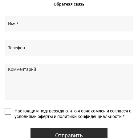
Обратная связь
Настоящим подтверждаю, что я ознакомлен и согласен с
условиями оферты и политики конфиденциальности *
Отправить