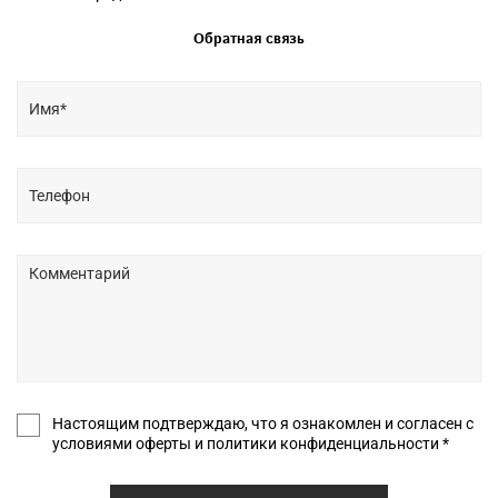
Обратная связь
Настоящим подтверждаю, что я ознакомлен и согласен с
условиями оферты и политики конфиденциальности *