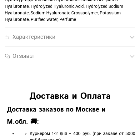
Hyaluronate, Hydrolyzed Hyaluronic Acid, Hydrolyzed Sodium
Hyaluronate, Sodium Hyaluronate Crosspolymer, Potassium
Hyaluronate, Purified water, Perfume
Характеристики
Отзывы
Доставка и Оплата
Доставка заказов по Москве и
М.обл. 🚚:
Курьером 1-2 дня – 400 руб. (при заказе от 5000