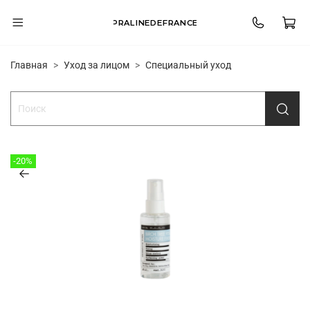
PRALINEDEFRANCE
Главная
Уход за лицом
Специальный уход
-20%