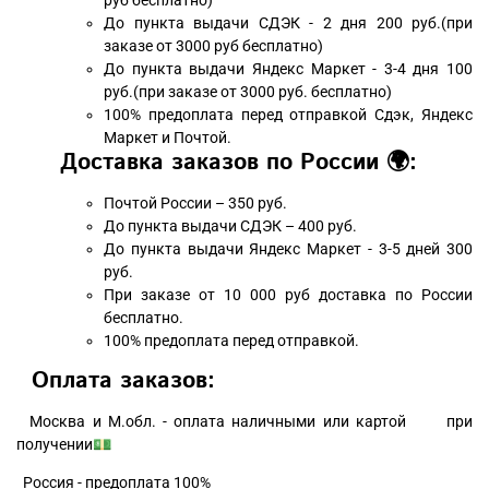
руб бесплатно)
До пункта выдачи СДЭК - 2 дня 200 руб.(при
заказе от 3000 руб бесплатно)
До пункта выдачи Яндекс Маркет - 3-4 дня 100
руб.(при заказе от 3000 руб. бесплатно)
100% предоплата перед отправкой Сдэк, Яндекс
Маркет и Почтой.
Доставка заказов по России 🌍:
Почтой России – 350 руб.
До пункта выдачи СДЭК – 400 руб.
До пункта выдачи Яндекс Маркет - 3-5 дней 300
руб.
При заказе от 10 000 руб доставка по России
бесплатно.
100% предоплата перед отправкой.
Оплата заказов:
Москва и М.обл. - оплата наличными или картой при
получении💵
Россия - предоплата 100%