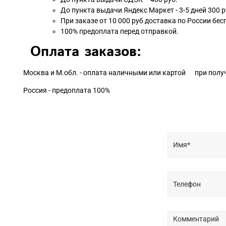
До пункта выдачи Яндекс Маркет - 3-5 дней 300 р
При заказе от 10 000 руб доставка по России бес
100% предоплата перед отправкой.
Оплата заказов:
Москва и М.обл. - оплата наличными или картой при полу
Россия - предоплата 100%