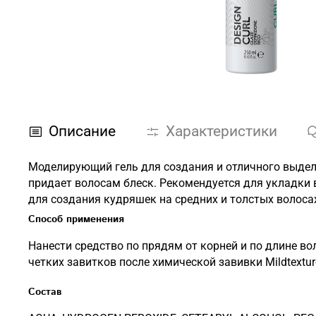
Описание
Характеристики
Моделирующий гель для создания и отличного выдел
придает волосам блеск. Рекомендуется для укладки 
для создания кудряшек на средних и толстых волоса
Способ применения
Нанести средство по прядям от корней и по длине 
четких завитков после химической завивки Mildtextur
Состав