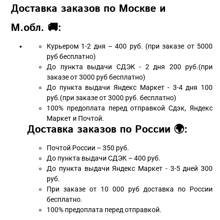
Доставка заказов по Москве и
М.обл. 🚚:
Курьером 1-2 дня – 400 руб. (при заказе от 5000
руб бесплатно)
До пункта выдачи СДЭК - 2 дня 200 руб.(при
заказе от 3000 руб бесплатно)
До пункта выдачи Яндекс Маркет - 3-4 дня 100
руб.(при заказе от 3000 руб. бесплатно)
100% предоплата перед отправкой Сдэк, Яндекс
Маркет и Почтой.
Доставка заказов по России 🌍:
Почтой России – 350 руб.
До пункта выдачи СДЭК – 400 руб.
До пункта выдачи Яндекс Маркет - 3-5 дней 300
руб.
При заказе от 10 000 руб доставка по России
бесплатно.
100% предоплата перед отправкой.