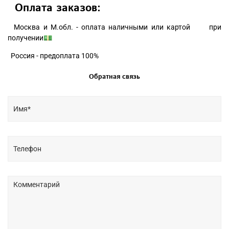
Оплата заказов:
Москва и М.обл. - оплата наличными или картой при
получении💵
Россия - предоплата 100%
Обратная связь