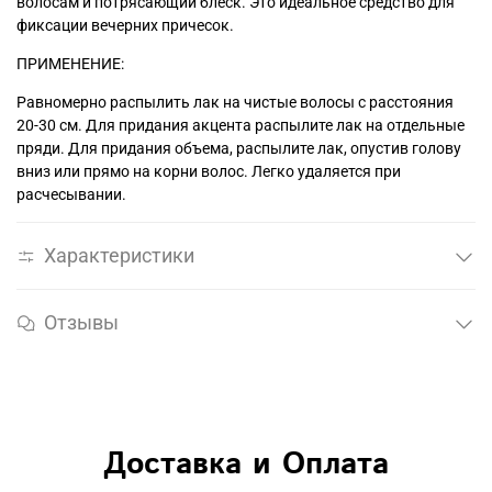
волосам и потрясающий блеск. Это идеальное средство для
фиксации вечерних причесок.
ПРИМЕНЕНИЕ:
Равномерно распылить лак на чистые волосы с расстояния
20-30 см. Для придания акцента распылите лак на отдельные
пряди. Для придания объема, распылите лак, опустив голову
вниз или прямо на корни волос. Легко удаляется при
расчесывании.
Характеристики
Отзывы
Доставка и Оплата