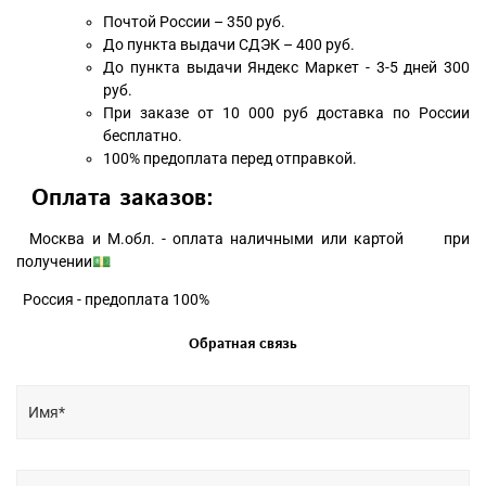
Почтой России – 350 руб.
До пункта выдачи СДЭК – 400 руб.
До пункта выдачи Яндекс Маркет - 3-5 дней 300
руб.
При заказе от 10 000 руб доставка по России
бесплатно.
100% предоплата перед отправкой.
Оплата заказов:
Москва и М.обл. - оплата наличными или картой при
получении💵
Россия - предоплата 100%
Обратная связь