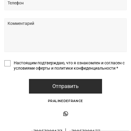
Настоящим подтверждаю, что я ознакомлен и согласен с
условиями оферты и политики конфиденциальности *
Отправить
PRALINEDEFRANCE