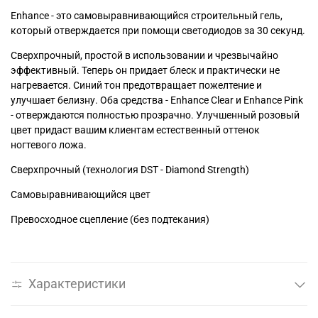
Enhance - это самовыравнивающийся строительный гель,
который отверждается при помощи светодиодов за 30 секунд.
Сверхпрочный, простой в использовании и чрезвычайно
эффективный. Теперь он придает блеск и практически не
нагревается. Синий тон предотвращает пожелтение и
улучшает белизну. Оба средства - Enhance Clear и Enhance Pink
- отверждаются полностью прозрачно. Улучшенный розовый
цвет придаст вашим клиентам естественный оттенок
ногтевого ложа.
Сверхпрочный (технология DST - Diamond Strength)
Самовыравнивающийся цвет
Превосходное сцепление (без подтекания)
Характеристики