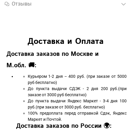
Отзывы
Доставка и Оплата
Доставка заказов по Москве и
М.обл. 🚚:
Курьером 1-2 дня – 400 руб. (при заказе от 5000
руб бесплатно)
До пункта выдачи СДЭК - 2 дня 200 руб.(при
заказе от 3000 руб бесплатно)
До пункта выдачи Яндекс Маркет - 3-4 дня 100
руб.(при заказе от 3000 руб. бесплатно)
100% предоплата перед отправкой Сдэк, Яндекс
Маркет и Почтой.
Доставка заказов по России 🌍: