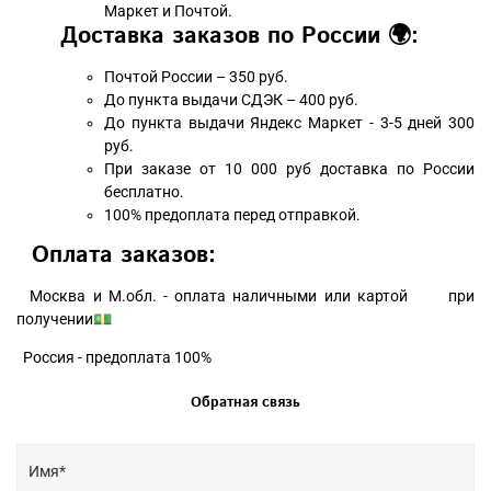
Маркет и Почтой.
Доставка заказов по России 🌍:
Почтой России – 350 руб.
До пункта выдачи СДЭК – 400 руб.
До пункта выдачи Яндекс Маркет - 3-5 дней 300
руб.
При заказе от 10 000 руб доставка по России
бесплатно.
100% предоплата перед отправкой.
Оплата заказов:
Москва и М.обл. - оплата наличными или картой при
получении💵
Россия - предоплата 100%
Обратная связь