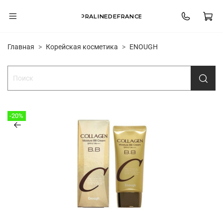
PRALINEDEFRANCE
Главная
Корейская косметика
ENOUGH
-20%