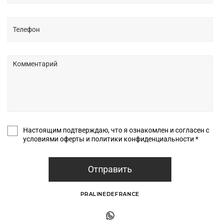
Настоящим подтверждаю, что я ознакомлен и согласен с
условиями оферты и политики конфиденциальности *
Отправить
PRALINEDEFRANCE