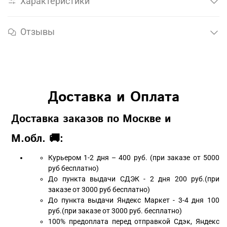
Характеристики
Отзывы
Доставка и Оплата
Доставка заказов по Москве и
М.обл. 🚚:
Курьером 1-2 дня – 400 руб. (при заказе от 5000
руб бесплатно)
До пункта выдачи СДЭК - 2 дня 200 руб.(при
заказе от 3000 руб бесплатно)
До пункта выдачи Яндекс Маркет - 3-4 дня 100
руб.(при заказе от 3000 руб. бесплатно)
100% предоплата перед отправкой Сдэк, Яндекс