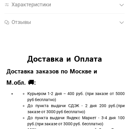
Характеристики
Отзывы
Доставка и Оплата
Доставка заказов по Москве и
М.обл. 🚚:
Курьером 1-2 дня – 400 руб. (при заказе от 5000
руб бесплатно)
До пункта выдачи СДЭК - 2 дня 200 руб.(при
заказе от 3000 руб бесплатно)
До пункта выдачи Яндекс Маркет - 3-4 дня 100
руб.(при заказе от 3000 руб. бесплатно)