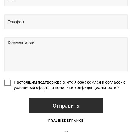
Настоящим подтверждаю, что я ознакомлен и согласен с
условиями оферты и политики конфиденциальности *
Отправить
PRALINEDEFRANCE