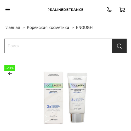
PRALINEDEFRANCE
Главная
Корейская косметика
ENOUGH
-20%