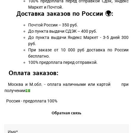
100% предоплата перед отправкой Сдэк, Яндекс
Маркет и Почтой.
Доставка заказов по России 🌍:
Почтой России – 350 руб.
До пункта выдачи СДЭК – 400 руб.
До пункта выдачи Яндекс Маркет - 3-5 дней 300
руб.
При заказе от 10 000 руб доставка по России
бесплатно.
100% предоплата перед отправкой.
Оплата заказов:
Москва и М.обл. - оплата наличными или картой при
получении💵
Россия - предоплата 100%
Обратная связь