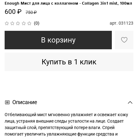
Enough Мист для лица с коллагеном - Collagen 3in1 mist, 100мл
600 ₽
750 ₽
арт.
031123
(0)
В корзину
Купить в 1 клик
Описание
Отбеливающий мист мгновенно увлажняет и освежает кожу
лица, устраняя внешние следы усталости на лице. Создает
защитный слой, препятствующий потере влаги. Спрей
помогает увеличить увлажняющие функции средства и