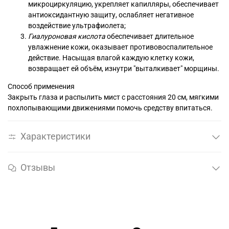
микроциркуляцию, укрепляет капилляры, обеспечивает
антиоксидантную защиту, ослабляет негативное
воздействие ультрафиолета;
Гиалуроновая кислота
обеспечивает длительное
увлажнение кожи, оказывает противовоспалительное
действие. Насыщая влагой каждую клетку кожи,
возвращает ей объём, изнутри "выталкивает" морщины.
Способ применения
Закрыть глаза и распылить мист с расстояния 20 см, мягкими
похлопывающими движениями помочь средству впитаться.
Характеристики
Отзывы