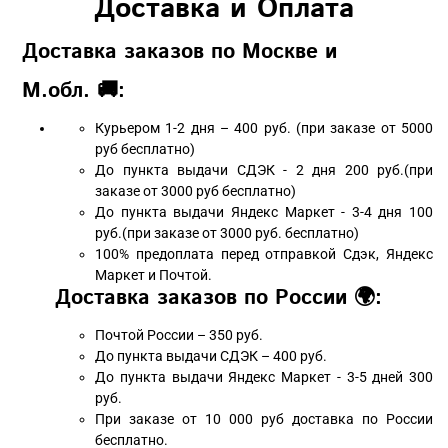
Доставка и Оплата
Доставка заказов по Москве и
М.обл. 🚚:
Курьером 1-2 дня – 400 руб. (при заказе от 5000
руб бесплатно)
До пункта выдачи СДЭК - 2 дня 200 руб.(при
заказе от 3000 руб бесплатно)
До пункта выдачи Яндекс Маркет - 3-4 дня 100
руб.(при заказе от 3000 руб. бесплатно)
100% предоплата перед отправкой Сдэк, Яндекс
Маркет и Почтой.
Доставка заказов по России 🌍:
Почтой России – 350 руб.
До пункта выдачи СДЭК – 400 руб.
До пункта выдачи Яндекс Маркет - 3-5 дней 300
руб.
При заказе от 10 000 руб доставка по России
бесплатно.