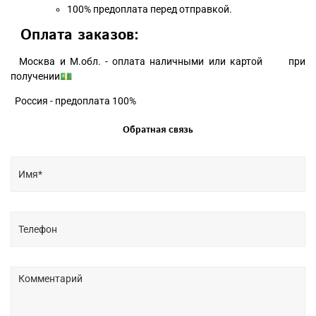
100% предоплата перед отправкой.
Оплата заказов:
Москва и М.обл. - оплата наличными или картой при
получении💵
Россия - предоплата 100%
Обратная связь