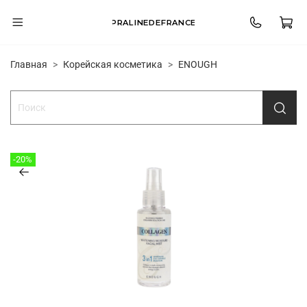
PRALINEDEFRANCE
Главная
Корейская косметика
ENOUGH
-20%