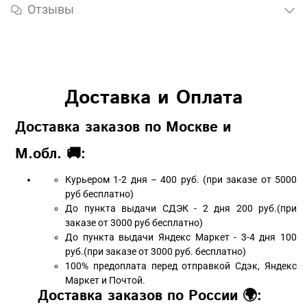
Отзывы
Доставка и Оплата
Доставка заказов по Москве и
М.обл. 🚚:
Курьером 1-2 дня – 400 руб. (при заказе от 5000
руб бесплатно)
До пункта выдачи СДЭК - 2 дня 200 руб.(при
заказе от 3000 руб бесплатно)
До пункта выдачи Яндекс Маркет - 3-4 дня 100
руб.(при заказе от 3000 руб. бесплатно)
100% предоплата перед отправкой Сдэк, Яндекс
Маркет и Почтой.
Доставка заказов по России 🌍: