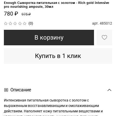
Enough Сыворотка питательная с золотом - Rich gold intensive
pro nourishing ampoule, 30мл
780 ₽
975 ₽
арт.
485012
(0)
В корзину
Купить в 1 клик
Описание
Интенсивная питательная сыворотка с золотом с
выраженным восстанавливающим и омолаживающим
действием. Наполняет кожу питательными веществами и