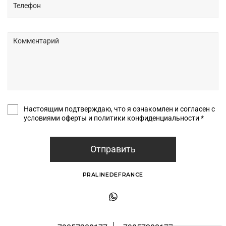
Настоящим подтверждаю, что я ознакомлен и согласен с
условиями оферты и политики конфиденциальности *
Отправить
PRALINEDEFRANCE