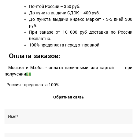
Почтой России – 350 руб.
До пункта выдачи СДЭК – 400 руб.
До пункта выдачи Яндекс Маркет - 3-5 дней 300
руб.
При заказе от 10 000 руб доставка по России
бесплатно.
100% предоплата перед отправкой.
Оплата заказов:
Москва и М.обл. - оплата наличными или картой при
получении💵
Россия - предоплата 100%
Обратная связь