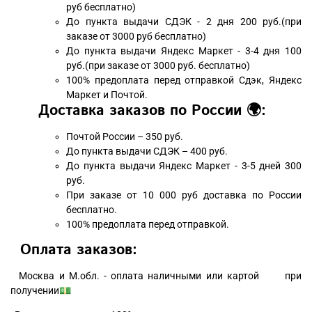
руб бесплатно)
До пункта выдачи СДЭК - 2 дня 200 руб.(при
заказе от 3000 руб бесплатно)
До пункта выдачи Яндекс Маркет - 3-4 дня 100
руб.(при заказе от 3000 руб. бесплатно)
100% предоплата перед отправкой Сдэк, Яндекс
Маркет и Почтой.
Доставка заказов по России 🌍:
Почтой России – 350 руб.
До пункта выдачи СДЭК – 400 руб.
До пункта выдачи Яндекс Маркет - 3-5 дней 300
руб.
При заказе от 10 000 руб доставка по России
бесплатно.
100% предоплата перед отправкой.
Оплата заказов:
Москва и М.обл. - оплата наличными или картой при
получении💵