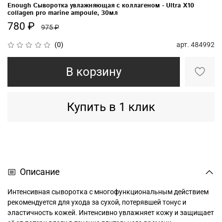
Enough Сыворотка увлажняющая с коллагеном - Ultra X10
collagen pro marine ampoule, 30мл
780 ₽
975 ₽
арт.
484992
(0)
В корзину
Купить в 1 клик
Описание
Интенсивная сыворотка с многофункциональным действием
рекомендуется для ухода за сухой, потерявшей тонус и
эластичность кожей. Интенсивно увлажняет кожу и защищает