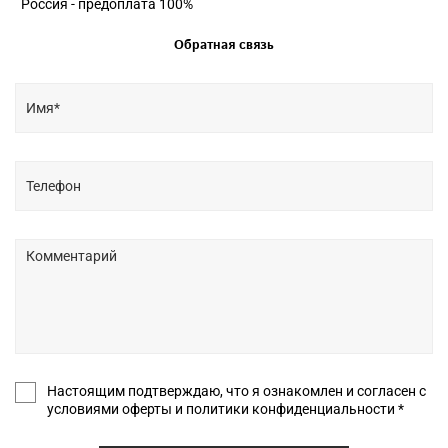
Россия - предоплата 100%
Обратная связь
Настоящим подтверждаю, что я ознакомлен и согласен с
условиями оферты и политики конфиденциальности *