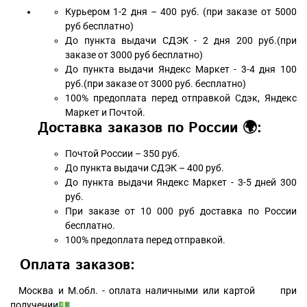
Курьером 1-2 дня – 400 руб. (при заказе от 5000
руб бесплатно)
До пункта выдачи СДЭК - 2 дня 200 руб.(при
заказе от 3000 руб бесплатно)
До пункта выдачи Яндекс Маркет - 3-4 дня 100
руб.(при заказе от 3000 руб. бесплатно)
100% предоплата перед отправкой Сдэк, Яндекс
Маркет и Почтой.
Доставка заказов по России 🌍:
Почтой России – 350 руб.
До пункта выдачи СДЭК – 400 руб.
До пункта выдачи Яндекс Маркет - 3-5 дней 300
руб.
При заказе от 10 000 руб доставка по России
бесплатно.
100% предоплата перед отправкой.
Оплата заказов:
Москва и М.обл. - оплата наличными или картой при
получении💵