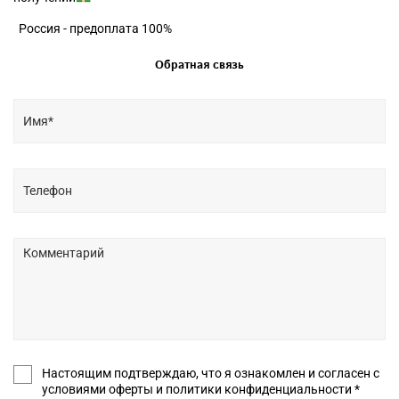
Россия - предоплата 100%
Обратная связь
Настоящим подтверждаю, что я ознакомлен и согласен с
условиями оферты и политики конфиденциальности *