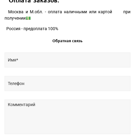
Оплата заказов:
Москва и М.обл. - оплата наличными или картой при
получении💵
Россия - предоплата 100%
Обратная связь