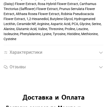
(Daisy) Flower Extract, Rosa Hybrid Flower Extract, Carthamus
Tinctorius (Safflower) Flower Extract, Prunus Serrulata Flower
Extract, Althaea Rosea Flower Extract, Robinia Pseudoacacia
Flower Extract, 1,2-Hexanediol, Butylene Glycol, Hydrogenated
Lecithin, Ceramide NP, Arginine, Aspartic Acid, PCA, Glycine, Serine,
Alanine, Glutamic Acid, Valine, Threonine, Proline, Leucine,
Isoleucine, Phenylalanine, Lysine, Tyrosine, Histidine, Methionine,
Cysteine
Характеристики
Отзывы
Доставка и Оплата