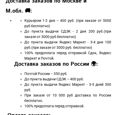
Доставка заказов по Москве и
М.обл. 🚚:
Курьером 1-2 дня – 400 руб. (при заказе от 5000
руб бесплатно)
До пункта выдачи СДЭК - 2 дня 200 руб.(при
заказе от 3000 руб бесплатно)
До пункта выдачи Яндекс Маркет - 3-4 дня 100
руб.(при заказе от 3000 руб. бесплатно)
100% предоплата перед отправкой Сдэк, Яндекс
Маркет и Почтой.
Доставка заказов по России 🌍:
Почтой России – 350 руб.
До пункта выдачи СДЭК – 400 руб.
До пункта выдачи Яндекс Маркет - 3-5 дней 300
руб.
При заказе от 10 000 руб доставка по России
бесплатно.
100% предоплата перед отправкой.