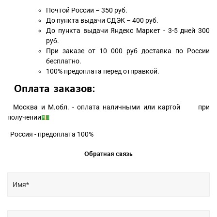
Почтой России – 350 руб.
До пункта выдачи СДЭК – 400 руб.
До пункта выдачи Яндекс Маркет - 3-5 дней 300
руб.
При заказе от 10 000 руб доставка по России
бесплатно.
100% предоплата перед отправкой.
Оплата заказов:
Москва и М.обл. - оплата наличными или картой при
получении💵
Россия - предоплата 100%
Обратная связь