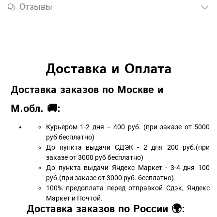
Отзывы
Доставка и Оплата
Доставка заказов по Москве и
М.обл. 🚚:
Курьером 1-2 дня – 400 руб. (при заказе от 5000
руб бесплатно)
До пункта выдачи СДЭК - 2 дня 200 руб.(при
заказе от 3000 руб бесплатно)
До пункта выдачи Яндекс Маркет - 3-4 дня 100
руб.(при заказе от 3000 руб. бесплатно)
100% предоплата перед отправкой Сдэк, Яндекс
Маркет и Почтой.
Доставка заказов по России 🌍: