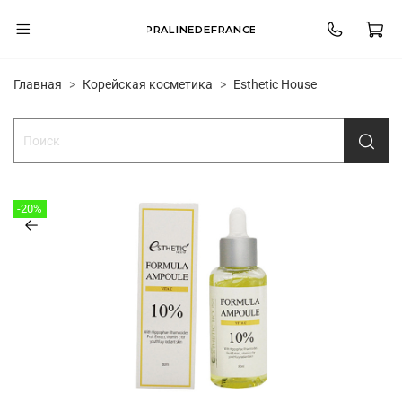
PRALINEDEFRANCE
Главная
Корейская косметика
Esthetic House
-20%