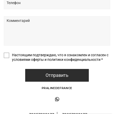
Настоящим подтверждаю, что я ознакомлен и согласен с
условиями оферты и политики конфиденциальности *
Отправить
PRALINEDEFRANCE