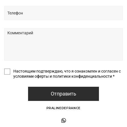
Настоящим подтверждаю, что я ознакомлен и согласен с
условиями оферты и политики конфиденциальности *
Отправить
PRALINEDEFRANCE