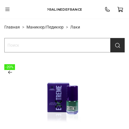
PRALINEDEFRANCE
Главная
Маникюр/Педикюр
Лаки
-20%