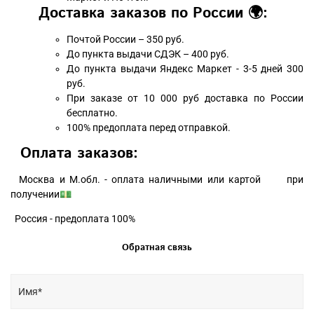
Доставка заказов по России 🌍:
Почтой России – 350 руб.
До пункта выдачи СДЭК – 400 руб.
До пункта выдачи Яндекс Маркет - 3-5 дней 300
руб.
При заказе от 10 000 руб доставка по России
бесплатно.
100% предоплата перед отправкой.
Оплата заказов:
Москва и М.обл. - оплата наличными или картой при
получении💵
Россия - предоплата 100%
Обратная связь