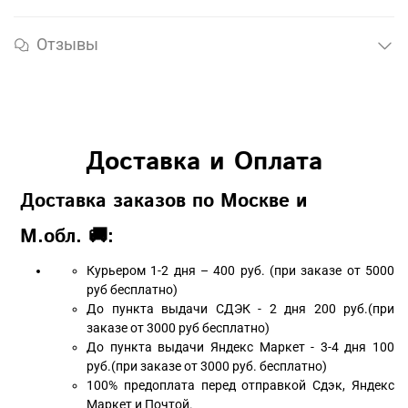
Отзывы
Доставка и Оплата
Доставка заказов по Москве и
М.обл. 🚚:
Курьером 1-2 дня – 400 руб. (при заказе от 5000
руб бесплатно)
До пункта выдачи СДЭК - 2 дня 200 руб.(при
заказе от 3000 руб бесплатно)
До пункта выдачи Яндекс Маркет - 3-4 дня 100
руб.(при заказе от 3000 руб. бесплатно)
100% предоплата перед отправкой Сдэк, Яндекс
Маркет и Почтой.