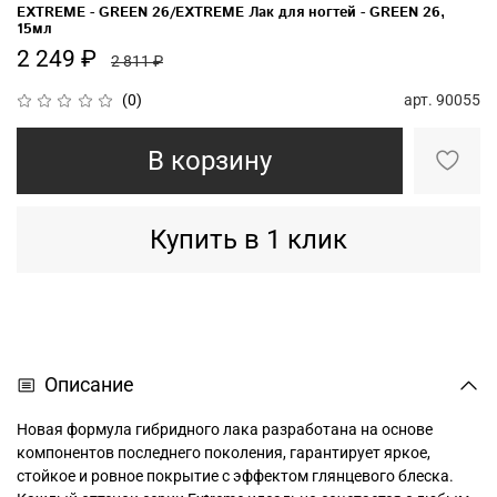
EXTREME - GREEN 26/EXTREME Лак для ногтей - GREEN 26,
15мл
2 249 ₽
2 811 ₽
арт.
90055
(0)
В корзину
Купить в 1 клик
Описание
Новая формула гибридного лака разработана на основе
компонентов последнего поколения, гарантирует яркое,
стойкое и ровное покрытие с эффектом глянцевого блеска.