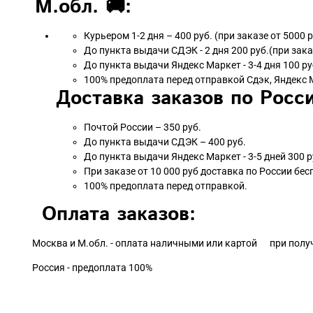
М.обл. 🚚:
Курьером 1-2 дня – 400 руб. (при заказе от 5000 
До пункта выдачи СДЭК - 2 дня 200 руб.(при зака
До пункта выдачи Яндекс Маркет - 3-4 дня 100 ру
100% предоплата перед отправкой Сдэк, Яндекс 
Доставка заказов по Росси
Почтой России – 350 руб.
До пункта выдачи СДЭК – 400 руб.
До пункта выдачи Яндекс Маркет - 3-5 дней 300 р
При заказе от 10 000 руб доставка по России бес
100% предоплата перед отправкой.
Оплата заказов:
Москва и М.обл. - оплата наличными или картой при полу
Россия - предоплата 100%