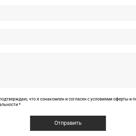
верждаю, что я ознакомлен и согласен с условиями оферты и политики
конфиденциальности *
Отправить