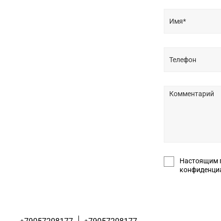
Настоящим подт