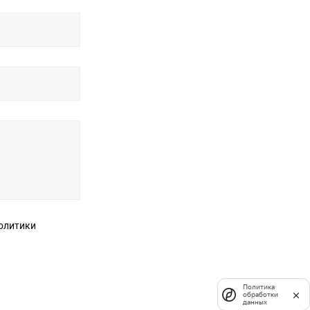
Политика
обработки
данных