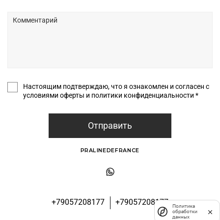
Настоящим подтверждаю, что я ознакомлен и согласен с
условиями оферты и политики конфиденциальности *
Отправить
PRALINEDEFRANCE
+79057208177
+79057208177
Политика
обработки
данных