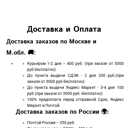
Доставка и Оплата
Доставка заказов по Москве и
М.обл. 🚚:
Курьером 1-2 дня – 400 руб. (при заказе от 5000
руб бесплатно)
До пункта выдачи СДЭК - 2 дня 200 руб.(при
заказе от 3000 руб бесплатно)
До пункта выдачи Яндекс Маркет - 3-4 дня 100
руб.(при заказе от 3000 руб. бесплатно)
100% предоплата перед отправкой Сдэк, Яндекс
Маркет и Почтой.
Доставка заказов по России 🌍:
Почтой России – 350 руб.