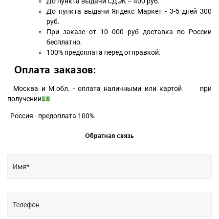
До пункта выдачи СДЭК – 400 руб.
До пункта выдачи Яндекс Маркет - 3-5 дней 300
руб.
При заказе от 10 000 руб доставка по России
бесплатно.
100% предоплата перед отправкой.
Оплата заказов:
Москва и М.обл. - оплата наличными или картой при
получении💵
Россия - предоплата 100%
Обратная связь