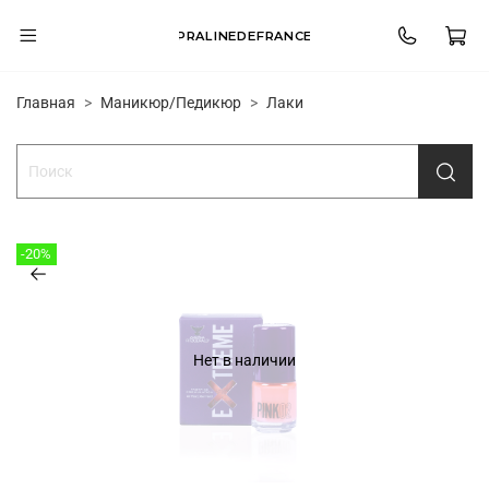
PRALINEDEFRANCE
Главная
Маникюр/Педикюр
Лаки
-20%
Нет в наличии