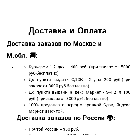
Доставка и Оплата
Доставка заказов по Москве и
М.обл. 🚚:
Курьером 1-2 дня – 400 руб. (при заказе от 5000
руб бесплатно)
До пункта выдачи СДЭК - 2 дня 200 руб.(при
заказе от 3000 руб бесплатно)
До пункта выдачи Яндекс Маркет - 3-4 дня 100
руб.(при заказе от 3000 руб. бесплатно)
100% предоплата перед отправкой Сдэк, Яндекс
Маркет и Почтой.
Доставка заказов по России 🌍:
Почтой России – 350 руб.