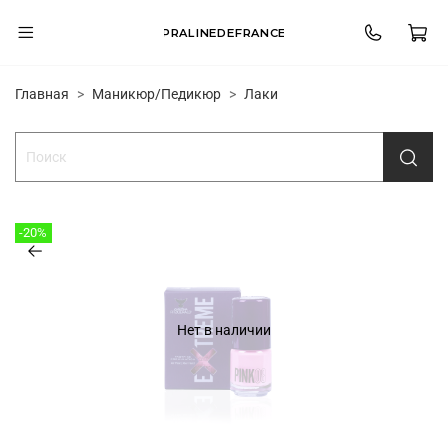
PRALINEDEFRANCE
Главная
Маникюр/Педикюр
Лаки
-20%
Нет в наличии