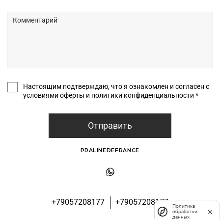
Настоящим подтверждаю, что я ознакомлен и согласен с
условиями оферты и политики конфиденциальности *
Отправить
PRALINEDEFRANCE
+79057208177
+79057208177
Политика
обработки
данных