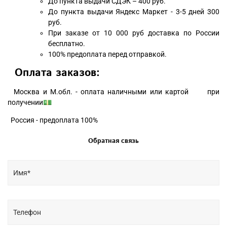
До пункта выдачи СДЭК – 400 руб.
До пункта выдачи Яндекс Маркет - 3-5 дней 300
руб.
При заказе от 10 000 руб доставка по России
бесплатно.
100% предоплата перед отправкой.
Оплата заказов:
Москва и М.обл. - оплата наличными или картой при
получении💵
Россия - предоплата 100%
Обратная связь