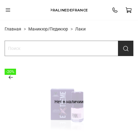
PRALINEDEFRANCE
Главная
Маникюр/Педикюр
Лаки
-20%
Нет в наличии