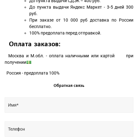
До пункта выдачи СДЭК – 400 руб.
До пункта выдачи Яндекс Маркет - 3-5 дней 300
руб.
При заказе от 10 000 руб доставка по России
бесплатно.
100% предоплата перед отправкой.
Оплата заказов:
Москва и М.обл. - оплата наличными или картой при
получении💵
Россия - предоплата 100%
Обратная связь