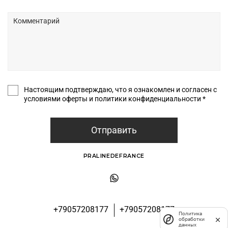
Настоящим подтверждаю, что я ознакомлен и согласен с
условиями оферты и политики конфиденциальности *
Отправить
PRALINEDEFRANCE
+79057208177
+79057208177
Политика
обработки
данных