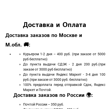
Доставка и Оплата
Доставка заказов по Москве и
М.обл. 🚚:
Курьером 1-2 дня – 400 руб. (при заказе от 5000
руб бесплатно)
До пункта выдачи СДЭК - 2 дня 200 руб.(при
заказе от 3000 руб бесплатно)
До пункта выдачи Яндекс Маркет - 3-4 дня 100
руб.(при заказе от 3000 руб. бесплатно)
100% предоплата перед отправкой Сдэк, Яндекс
Маркет и Почтой.
Доставка заказов по России 🌍:
Почтой России – 350 руб.