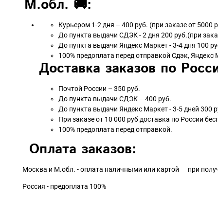
М.обл. 🚚:
Курьером 1-2 дня – 400 руб. (при заказе от 5000 
До пункта выдачи СДЭК - 2 дня 200 руб.(при зака
До пункта выдачи Яндекс Маркет - 3-4 дня 100 ру
100% предоплата перед отправкой Сдэк, Яндекс 
Доставка заказов по Росси
Почтой России – 350 руб.
До пункта выдачи СДЭК – 400 руб.
До пункта выдачи Яндекс Маркет - 3-5 дней 300 р
При заказе от 10 000 руб доставка по России бес
100% предоплата перед отправкой.
Оплата заказов:
Москва и М.обл. - оплата наличными или картой при полу
Россия - предоплата 100%