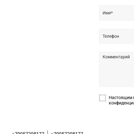
Настоящим подт