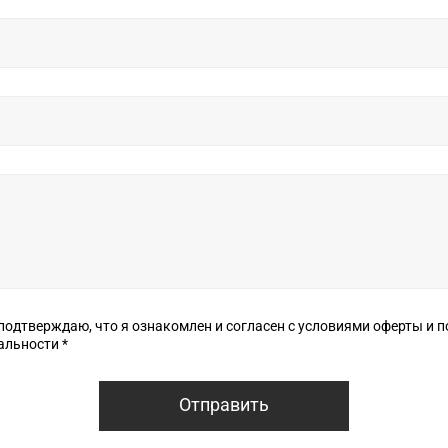
верждаю, что я ознакомлен и согласен с условиями оферты и политики
конфиденциальности *
Отправить