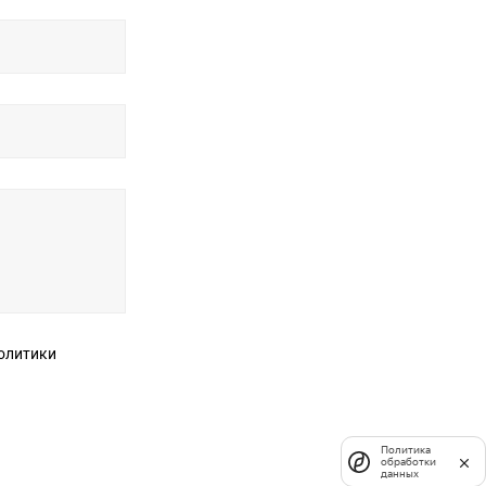
Политика
обработки
данных