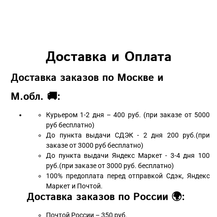
Доставка и Оплата
Доставка заказов по Москве и
М.обл. 🚚:
Курьером 1-2 дня – 400 руб. (при заказе от 5000
руб бесплатно)
До пункта выдачи СДЭК - 2 дня 200 руб.(при
заказе от 3000 руб бесплатно)
До пункта выдачи Яндекс Маркет - 3-4 дня 100
руб.(при заказе от 3000 руб. бесплатно)
100% предоплата перед отправкой Сдэк, Яндекс
Маркет и Почтой.
Доставка заказов по России 🌍:
Почтой России – 350 руб.