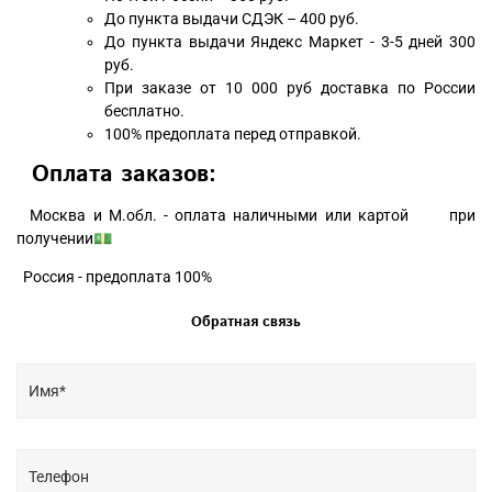
До пункта выдачи СДЭК – 400 руб.
До пункта выдачи Яндекс Маркет - 3-5 дней 300
руб.
При заказе от 10 000 руб доставка по России
бесплатно.
100% предоплата перед отправкой.
Оплата заказов:
Москва и М.обл. - оплата наличными или картой при
получении💵
Россия - предоплата 100%
Обратная связь