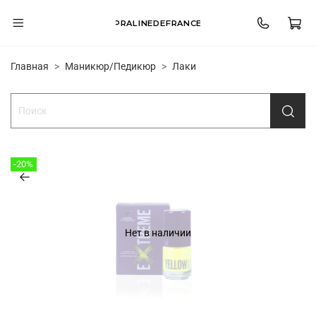
PRALINEDEFRANCE
Главная
Маникюр/Педикюр
Лаки
-20%
Нет в наличии