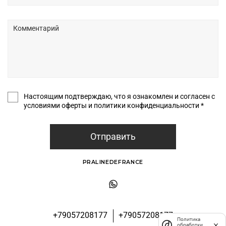
Настоящим подтверждаю, что я ознакомлен и согласен с
условиями оферты и политики конфиденциальности *
Отправить
PRALINEDEFRANCE
+79057208177
+79057208177
Политика
обработки